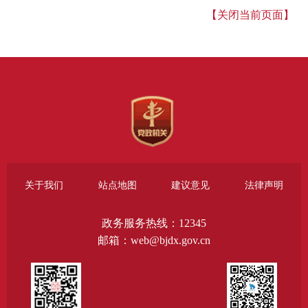
【关闭当前页面】
关于我们
站点地图
建议意见
法律声明
政务服务热线：12345
邮箱：web@bjdx.gov.cn