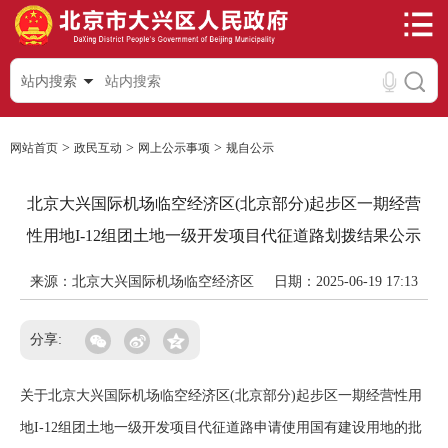
站内搜索
>
>
>
网站首页
政民互动
网上公示事项
规自公示
北京大兴国际机场临空经济区(北京部分)起步区一期经营
性用地I-12组团土地一级开发项目代征道路划拨结果公示
来源：北京大兴国际机场临空经济区
日期：2025-06-19 17:13
分享:
关于北京大兴国际机场临空经济区(北京部分)起步区一期经营性用
地I-12组团土地一级开发项目代征道路申请使用国有建设用地的批