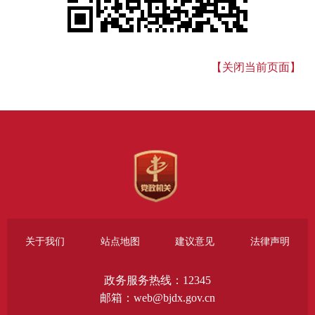
【关闭当前页面】
关于我们
站点地图
建议意见
法律声明
政务服务热线：12345
邮箱：web@bjdx.gov.cn