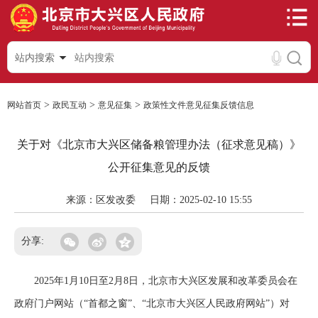
站内搜索
>
>
>
网站首页
政民互动
意见征集
政策性文件意见征集反馈信息
关于对《北京市大兴区储备粮管理办法（征求意见稿）》
公开征集意见的反馈
来源：区发改委
日期：2025-02-10 15:55
分享:
2025年1月10日至2月8日，北京市大兴区发展和改革委员会在
政府门户网站（“首都之窗”、“北京市大兴区人民政府网站”）对