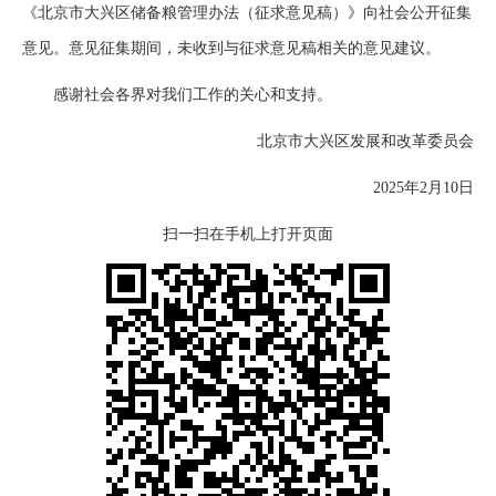
《北京市大兴区储备粮管理办法（征求意见稿）》向社会公开征集
意见。意见征集期间，未收到与征求意见稿相关的意见建议。
感谢社会各界对我们工作的关心和支持。
北京市大兴区发展和改革委员会
2025年2月10日
扫一扫在手机上打开页面