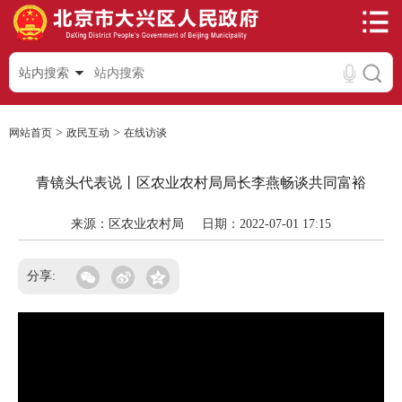
站内搜索
>
>
网站首页
政民互动
在线访谈
青镜头代表说丨区农业农村局局长李燕畅谈共同富裕
来源：区农业农村局
日期：2022-07-01 17:15
分享: