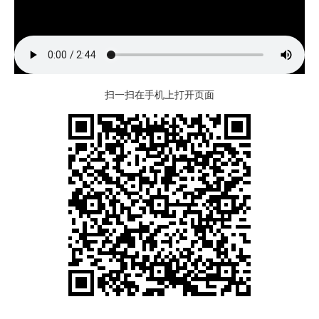
扫一扫在手机上打开页面