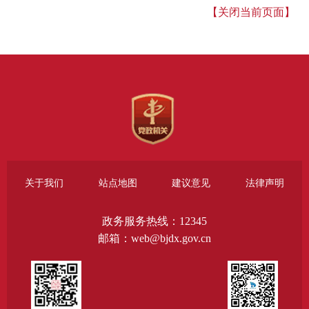
【关闭当前页面】
关于我们
站点地图
建议意见
法律声明
政务服务热线：12345
邮箱：web@bjdx.gov.cn