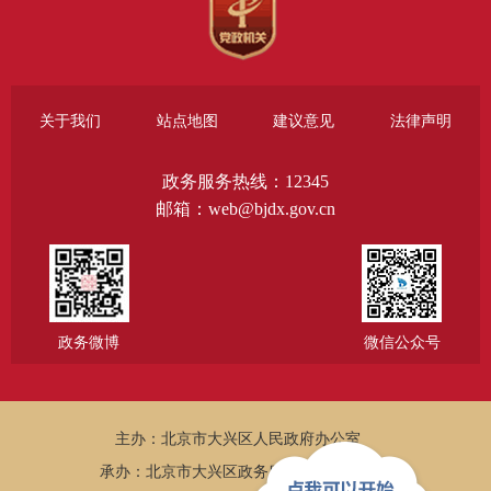
关于我们
站点地图
建议意见
法律声明
政务服务热线：12345
邮箱：web@bjdx.gov.cn
政务微博
微信公众号
主办：北京市大兴区人民政府办公室
承办：北京市大兴区政务服务和数据管理局