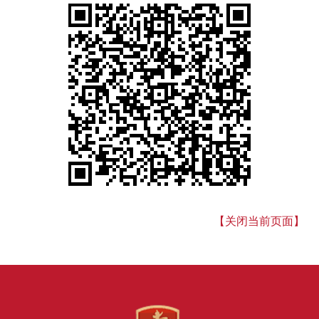
【关闭当前页面】