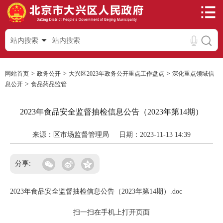
站内搜索
>
>
>
网站首页
政务公开
大兴区2023年政务公开重点工作盘点
深化重点领域信
>
息公开
食品药品监管
2023年食品安全监督抽检信息公告（2023年第14期）
来源：区市场监督管理局
日期：2023-11-13 14:39
分享:
2023年食品安全监督抽检信息公告（2023年第14期）.doc
扫一扫在手机上打开页面