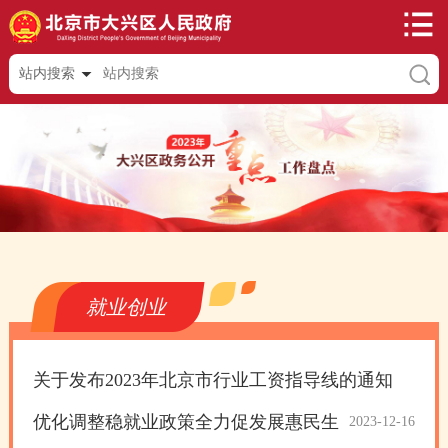
站内搜索
就业创业
关于发布2023年北京市行业工资指导线的通知
优化调整稳就业政策全力促发展惠民生
2023-12-16