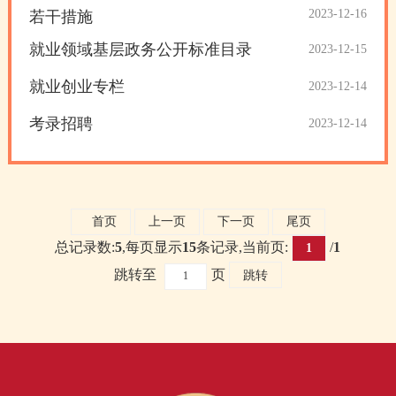
2023-12-16
若干措施
就业领域基层政务公开标准目录
2023-12-15
就业创业专栏
2023-12-14
考录招聘
2023-12-14
首页
上一页
下一页
尾页
总记录数:
5
,每页显示
15
条记录,当前页:
/
1
1
跳转至
页