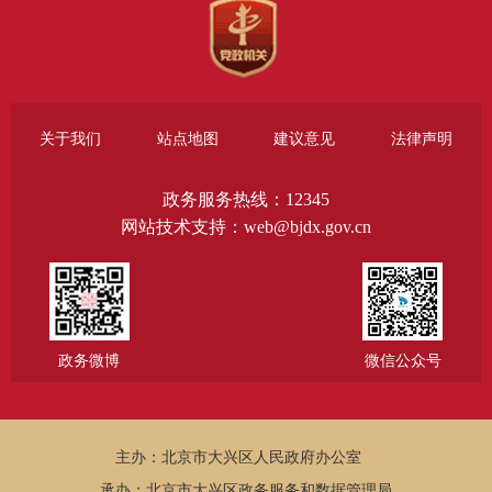
关于我们
站点地图
建议意见
法律声明
政务服务热线：12345
网站技术支持：web@bjdx.gov.cn
政务微博
微信公众号
主办：北京市大兴区人民政府办公室
承办：北京市大兴区政务服务和数据管理局