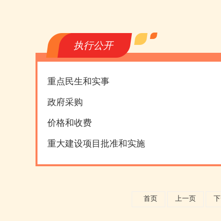
执行公开
重点民生和实事
政府采购
价格和收费
重大建设项目批准和实施
首页
上一页
下