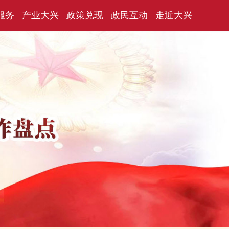
服务
产业大兴
政策兑现
政民互动
走近大兴