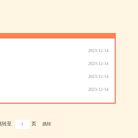
2023-12-14
2023-12-14
2023-12-14
2023-12-14
跳转至
页