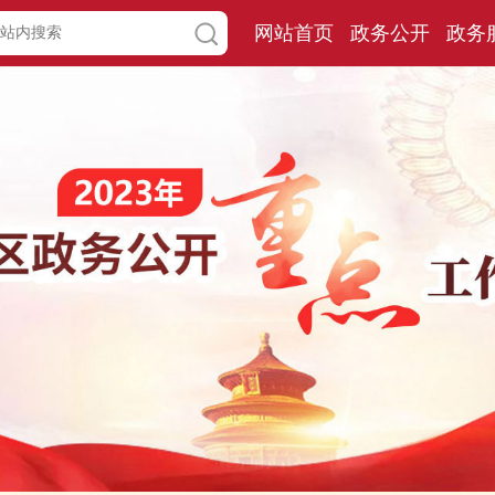
网站首页
政务公开
政务