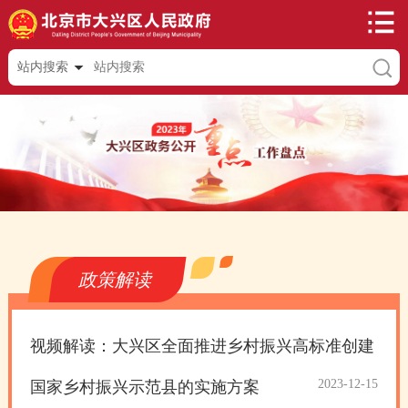
站内搜索
政策解读
视频解读：大兴区全面推进乡村振兴高标准创建
2023-12-15
国家乡村振兴示范县的实施方案