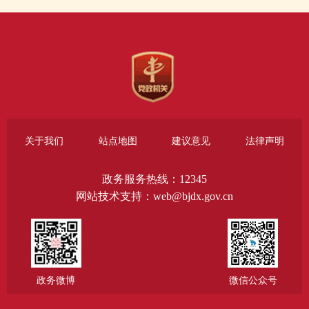
关于我们
站点地图
建议意见
法律声明
政务服务热线：12345
网站技术支持：web@bjdx.gov.cn
政务微博
微信公众号