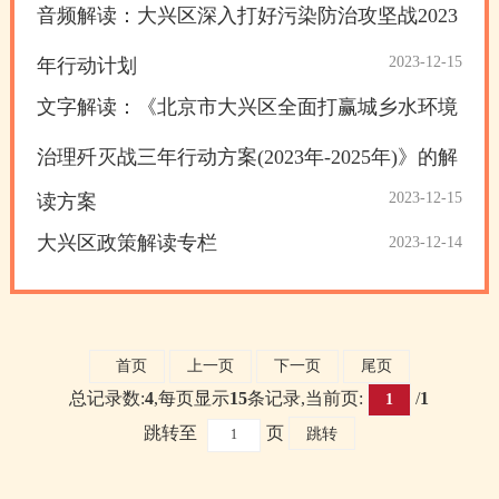
音频解读：大兴区深入打好污染防治攻坚战2023
2023-12-15
年行动计划
文字解读：《北京市大兴区全面打赢城乡水环境
治理歼灭战三年行动方案(2023年-2025年)》的解
2023-12-15
读方案
大兴区政策解读专栏
2023-12-14
首页
上一页
下一页
尾页
总记录数:
4
,每页显示
15
条记录,当前页:
/
1
1
跳转至
页