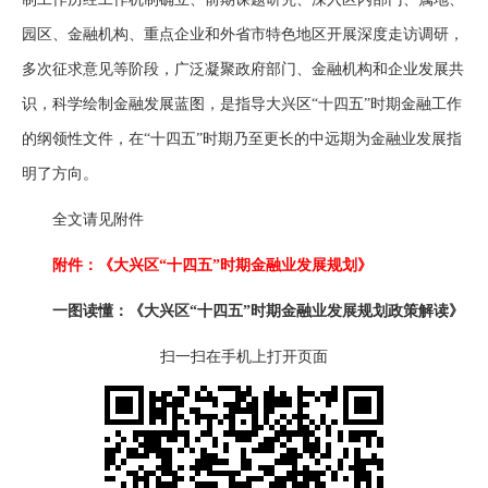
园区、金融机构、重点企业和外省市特色地区开展深度走访调研，
多次征求意见等阶段，广泛凝聚政府部门、金融机构和企业发展共
识，科学绘制金融发展蓝图，是指导大兴区“十四五”时期金融工作
的纲领性文件，在“十四五”时期乃至更长的中远期为金融业发展指
明了方向。
全文请见附件
附件：
《大兴区“十四五”时期金融业发展规划》
一图读懂：《大兴区“十四五”时期金融业发展规划政策解读》
扫一扫在手机上打开页面