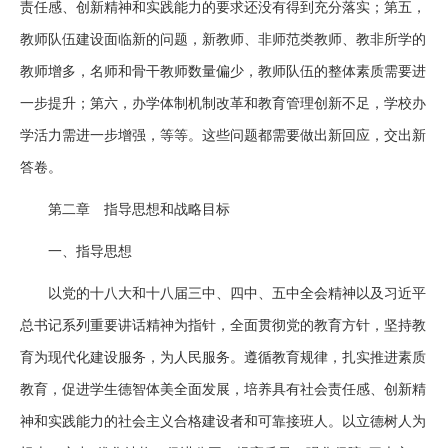
责任感、创新精神和实践能力的要求还没有得到充分落实；第五，
教师队伍建设面临新的问题，新教师、非师范类教师、教非所学的
教师增多，名师和骨干教师数量偏少，教师队伍的整体素质需要进
一步提升；第六，办学体制机制改革和教育管理创新不足，学校办
学活力需进一步增强，等等。这些问题都需要做出新回应，交出新
答卷。
第二章 指导思想和战略目标
一、指导思想
以党的十八大和十八届三中、四中、五中全会精神以及习近平
总书记系列重要讲话精神为指针，全面贯彻党的教育方针，坚持教
育为现代化建设服务，为人民服务。遵循教育规律，扎实推进素质
教育，促进学生德智体美全面发展，培养具有社会责任感、创新精
神和实践能力的社会主义合格建设者和可靠接班人。以立德树人为