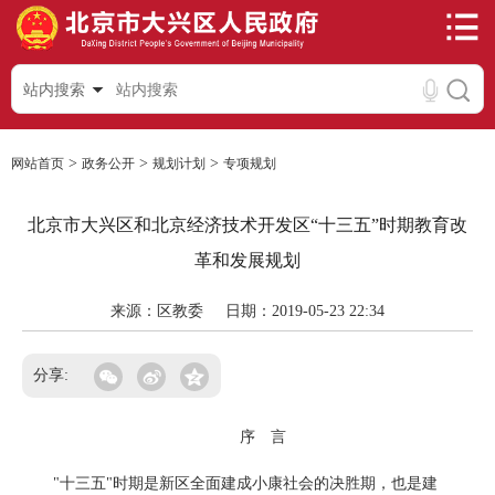
站内搜索
>
>
>
网站首页
政务公开
规划计划
专项规划
北京市大兴区和北京经济技术开发区“十三五”时期教育改
革和发展规划
来源：区教委
日期：2019-05-23 22:34
分享:
序 言
"十三五"时期是新区全面建成小康社会的决胜期，也是建