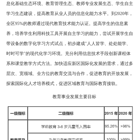
息化基础生态环境、教育管理生态、教师专业发展生态、学生自主
学习生态建设，提高教育从业人员的信息化能力水平。到2020年，
全区95%的教师通过现代教育技术能力认证。提高学生的信息素
养，培养学生利用科技工具开展自主学习的能力，尝试开展学生自
带设备的数字化学习方式试点，初步建成"人人皆学、处处能学、
时时可学"的现代化学习环境。充分利用信息技术手段创新课程体
系和课堂教学方式方法。加快适应新区国际化发展的需求，通过多
层次、宽领域、全方位的教育交流与合作，促进教育的开放发展，
探索国际化人才培养模式，促进区域教育与国际教育接轨。
教育事业发展主要目标