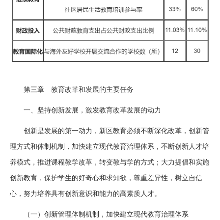
第三章 教育改革和发展的主要任务
一、坚持创新发展，激发教育改革发展的动力
创新是发展的第一动力，新区教育必须不断深化改革，创新管
理方式和体制机制，加快建立现代教育治理体系，不断创新人才培
养模式，推进课程教学改革，转变教与学的方式；大力提倡和实施
创新教育，保护学生的好奇心和求知欲，尊重差异性，树立自信
心，努力培养具有创新意识和能力的高素质人才。
（一）创新管理体制机制，加快建立现代教育治理体系