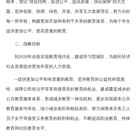
根本，突出"优化结构，促进公平，提高质量，强化保障"四大主
题，坚持创新、协调、绿色、开放、共享五大发展理念，努力办好
每一所学校，构建更加开放和有利于共享的教育体系，为每个学生
提供更加公平、更高质量的教育。
二、战略目标
到2020年全面实现教育现代化，建成学习型城区，为新区经济
社会发展提供更加丰富的人力资源。
--提供更加公平和有质量的教育。坚持教育的公益性和普惠
性，保障公民依法平等享有接受良好教育的机会。建成覆盖城乡的
公共教育服务体系，形成城乡教育一体化机制，逐步实现基本公共
教育服务均等化，缩小城乡差距和校际差距。努力保障来京务工人
员子女平等接受义务教育的权利和机会。不断提高职业教育、特殊
教育和社区教育水平。