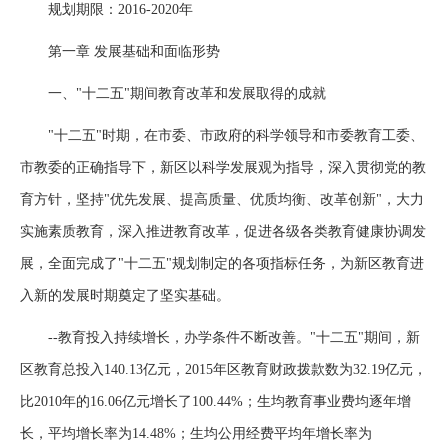
规划期限：2016-2020年
第一章 发展基础和面临形势
一、"十二五"期间教育改革和发展取得的成就
"十二五"时期，在市委、市政府的科学领导和市委教育工委、
市教委的正确指导下，新区以科学发展观为指导，深入贯彻党的教
育方针，坚持"优先发展、提高质量、优质均衡、改革创新"，大力
实施素质教育，深入推进教育改革，促进各级各类教育健康协调发
展，全面完成了"十二五"规划制定的各项指标任务，为新区教育进
入新的发展时期奠定了坚实基础。
--教育投入持续增长，办学条件不断改善。"十二五"期间，新
区教育总投入140.13亿元，2015年区教育财政拨款数为32.19亿元，
比2010年的16.06亿元增长了100.44%；生均教育事业费均逐年增
长，平均增长率为14.48%；生均公用经费平均年增长率为