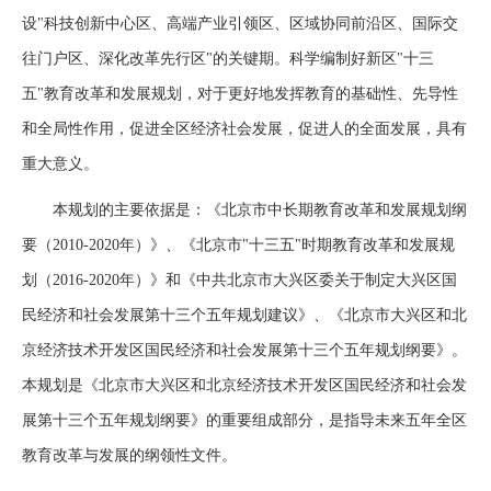
设"科技创新中心区、高端产业引领区、区域协同前沿区、国际交
往门户区、深化改革先行区"的关键期。科学编制好新区"十三
五"教育改革和发展规划，对于更好地发挥教育的基础性、先导性
和全局性作用，促进全区经济社会发展，促进人的全面发展，具有
重大意义。
本规划的主要依据是：《北京市中长期教育改革和发展规划纲
要（2010-2020年）》、《北京市"十三五"时期教育改革和发展规
划（2016-2020年）》和《中共北京市大兴区委关于制定大兴区国
民经济和社会发展第十三个五年规划建议》、《北京市大兴区和北
京经济技术开发区国民经济和社会发展第十三个五年规划纲要》。
本规划是《北京市大兴区和北京经济技术开发区国民经济和社会发
展第十三个五年规划纲要》的重要组成部分，是指导未来五年全区
教育改革与发展的纲领性文件。