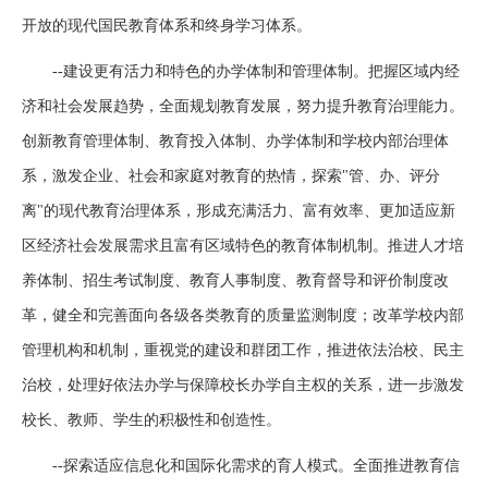
开放的现代国民教育体系和终身学习体系。
--建设更有活力和特色的办学体制和管理体制。把握区域内经
济和社会发展趋势，全面规划教育发展，努力提升教育治理能力。
创新教育管理体制、教育投入体制、办学体制和学校内部治理体
系，激发企业、社会和家庭对教育的热情，探索"管、办、评分
离"的现代教育治理体系，形成充满活力、富有效率、更加适应新
区经济社会发展需求且富有区域特色的教育体制机制。推进人才培
养体制、招生考试制度、教育人事制度、教育督导和评价制度改
革，健全和完善面向各级各类教育的质量监测制度；改革学校内部
管理机构和机制，重视党的建设和群团工作，推进依法治校、民主
治校，处理好依法办学与保障校长办学自主权的关系，进一步激发
校长、教师、学生的积极性和创造性。
--探索适应信息化和国际化需求的育人模式。全面推进教育信