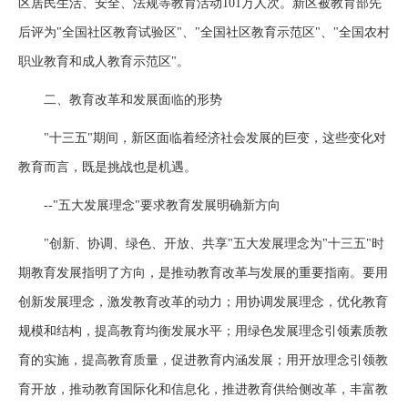
区居民生活、安全、法规等教育活动101万人次。新区被教育部先
后评为"全国社区教育试验区"、"全国社区教育示范区"、"全国农村
职业教育和成人教育示范区"。
二、教育改革和发展面临的形势
"十三五"期间，新区面临着经济社会发展的巨变，这些变化对
教育而言，既是挑战也是机遇。
--"五大发展理念"要求教育发展明确新方向
"创新、协调、绿色、开放、共享"五大发展理念为"十三五"时
期教育发展指明了方向，是推动教育改革与发展的重要指南。要用
创新发展理念，激发教育改革的动力；用协调发展理念，优化教育
规模和结构，提高教育均衡发展水平；用绿色发展理念引领素质教
育的实施，提高教育质量，促进教育内涵发展；用开放理念引领教
育开放，推动教育国际化和信息化，推进教育供给侧改革，丰富教