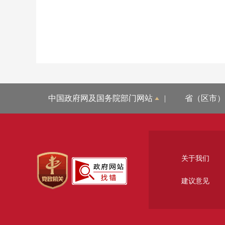
中国政府网及国务院部门网站
|
省（区市）
关于我们
建议意见