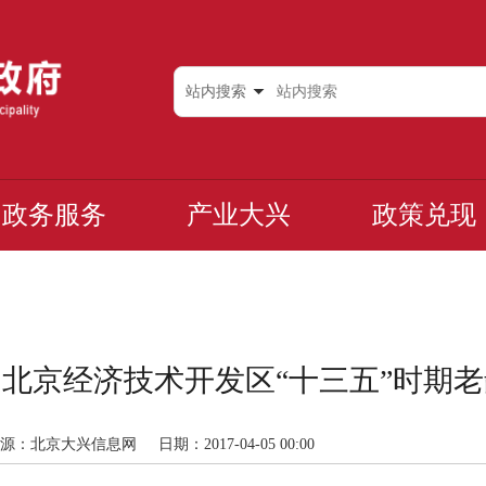
站内搜索
政务服务
产业大兴
政策兑现
北京经济技术开发区“十三五”时期
源：北京大兴信息网
日期：2017-04-05 00:00