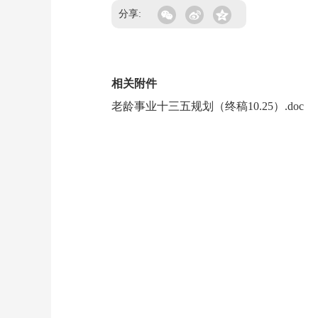
分享:
相关附件
老龄事业十三五规划（终稿10.25）.doc