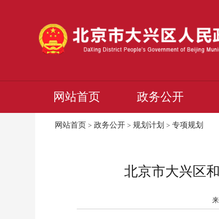
网站首页
政务公开
网站首页
政务公开
规划计划
专项规划
>
>
>
北京市大兴区和
来