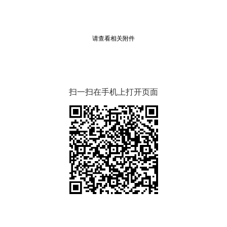
请查看相关附件
扫一扫在手机上打开页面