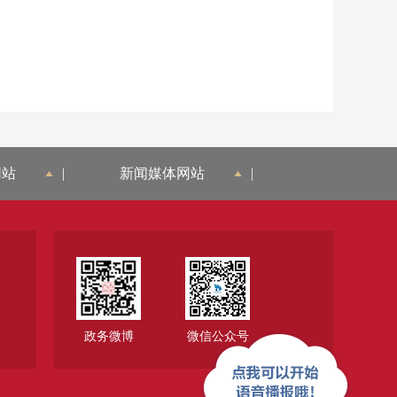
网站
|
新闻媒体网站
|
政务微博
微信公众号