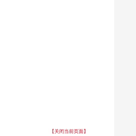
【关闭当前页面】