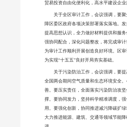
贸易投资自由化便利化，高水平建设企业
关于全区审计工作，会议强调，要聚焦
障区委区政府各项决策部署落实落地。发
提高思想认识，全力做好材料提供和服务
强协同配合，深化问题整改，将完成审计
为审计工作顺利开展创造良好环境。区审
为实现“十五五”良好开局夯实基础。
关于污染防治工作，会议强调，要提高
全国两会期间空气质量和生态环境安全。各
善。要压实责任，全面落实污染防治攻坚
撑。要协同发力，坚持科学精准调度，强
用。要强化创新，协同推进减污降碳扩绿
大力推进能源、建筑、交通等领域节能降
进。