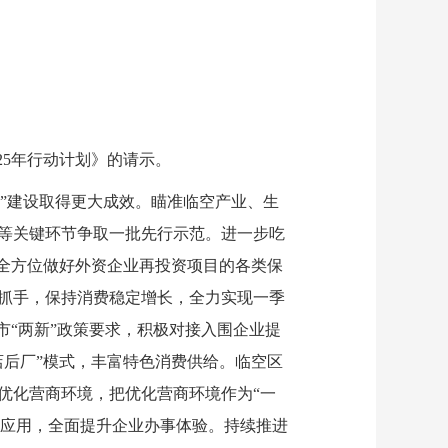
5年行动计划》的请示。
”建设取得更大成效。瞄准临空产业、生
等关键环节争取一批先行示范。进一步吃
全方位做好外资企业再投资项目的各类保
抓手，保持消费稳定增长，全力实现一季
市“两新”政策要求，积极对接入围企业提
后厂”模式，丰富特色消费供给。临空区
优化营商环境，把优化营商环境作为“一
图应用，全面提升企业办事体验。持续推进