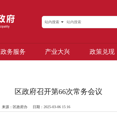
站内搜索
政务服务
产业大兴
政策兑现
区政府召开第66次常务会议
来源：区政府办
日期：2025-03-06 15:16