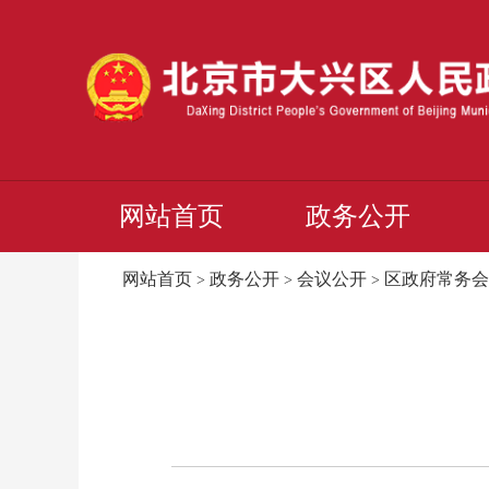
网站首页
政务公开
网站首页
政务公开
会议公开
区政府常务会
>
>
>