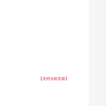
【关闭当前页面】