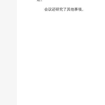
会议还研究了其他事项。