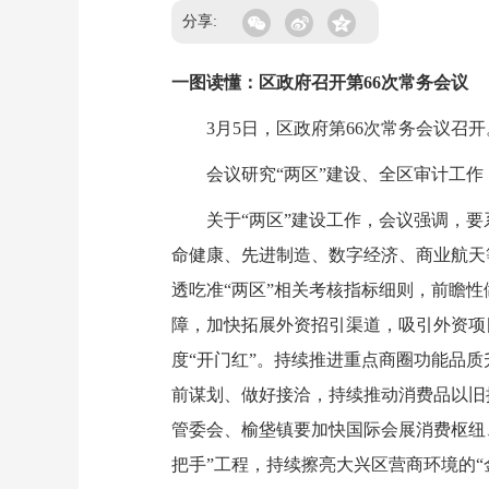
分享:
一图读懂：区政府召开第66次常务会议
3月5日，区政府第66次常务会议召开
会议研究“两区”建设、全区审计工作，
关于“两区”建设工作，会议强调，要系
命健康、先进制造、数字经济、商业航天
透吃准“两区”相关考核指标细则，前瞻
障，加快拓展外资招引渠道，吸引外资项
度“开门红”。持续推进重点商圈功能品质
前谋划、做好接洽，持续推动消费品以旧
管委会、榆垡镇要加快国际会展消费枢纽
把手”工程，持续擦亮大兴区营商环境的