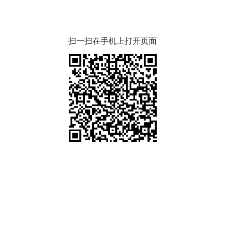
扫一扫在手机上打开页面