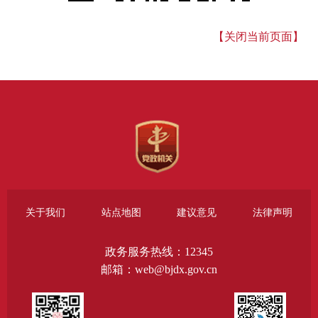
【关闭当前页面】
关于我们
站点地图
建议意见
法律声明
政务服务热线：12345
邮箱：web@bjdx.gov.cn