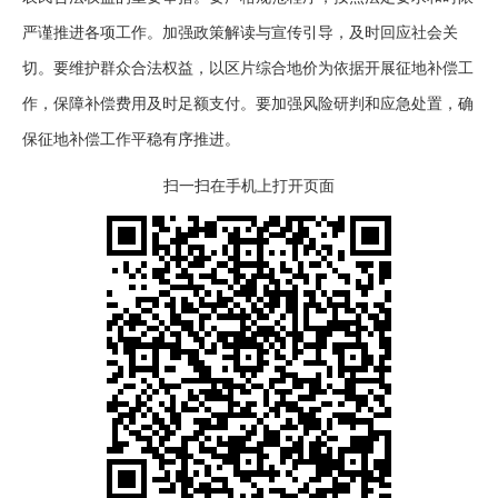
严谨推进各项工作。加强政策解读与宣传引导，及时回应社会关
切。要维护群众合法权益，以区片综合地价为依据开展征地补偿工
作，保障补偿费用及时足额支付。要加强风险研判和应急处置，确
保征地补偿工作平稳有序推进。
扫一扫在手机上打开页面