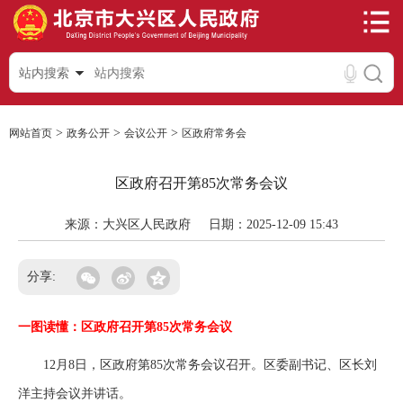
站内搜索
>
>
>
网站首页
政务公开
会议公开
区政府常务会
区政府召开第85次常务会议
来源：大兴区人民政府
日期：2025-12-09 15:43
分享:
一图读懂：区政府召开第85次常务会议
12月8日，区政府第85次常务会议召开。区委副书记、区长刘
洋主持会议并讲话。