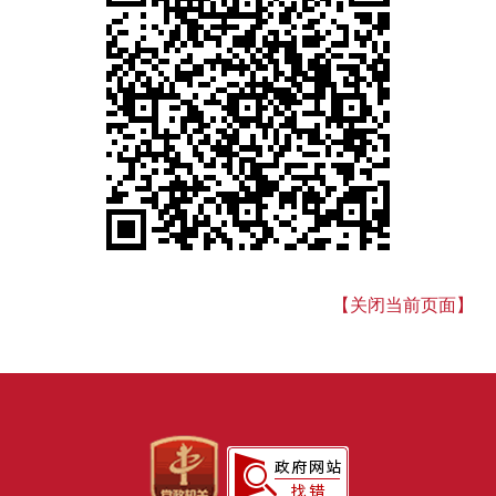
【关闭当前页面】