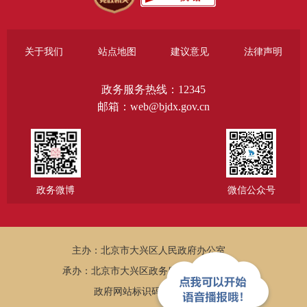
关于我们
站点地图
建议意见
法律声明
政务服务热线：12345
邮箱：web@bjdx.gov.cn
政务微博
微信公众号
主办：北京市大兴区人民政府办公室
承办：北京市大兴区政务服务和数据管理局
政府网站标识码：1101150005