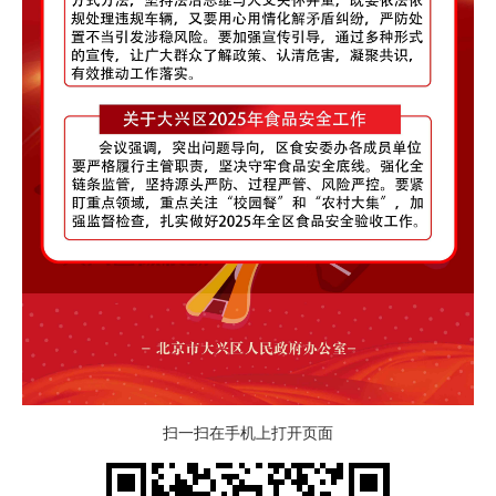
扫一扫在手机上打开页面