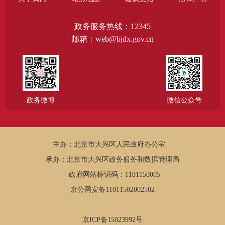
政务服务热线：12345
邮箱：web@bjdx.gov.cn
政务微博
微信公众号
主办：北京市大兴区人民政府办公室
承办：北京市大兴区政务服务和数据管理局
政府网站标识码：1101150005
京公网安备11011502002502
京ICP备15023992号