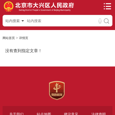
站内搜索
>
网站首页
详情页
没有查到指定文章！
关于我们
站点地图
建议意见
法律声明