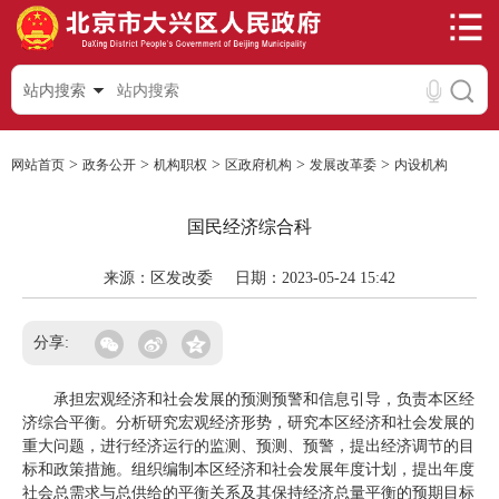
站内搜索
>
>
>
>
>
网站首页
政务公开
机构职权
区政府机构
发展改革委
内设机构
国民经济综合科
来源：区发改委
日期：2023-05-24 15:42
分享:
承担宏观经济和社会发展的预测预警和信息引导，负责本区经
济综合平衡。分析研究宏观经济形势，研究本区经济和社会发展的
重大问题，进行经济运行的监测、预测、预警，提出经济调节的目
标和政策措施。组织编制本区经济和社会发展年度计划，提出年度
社会总需求与总供给的平衡关系及其保持经济总量平衡的预期目标