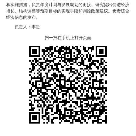
和实施措施，负责年度计划与发展规划的衔接。研究提出促进经济
增长、结构调整等预期目标的实现手段和调控政策建议。负责综合
经济信息的发布。
负责人：李贵
扫一扫在手机上打开页面