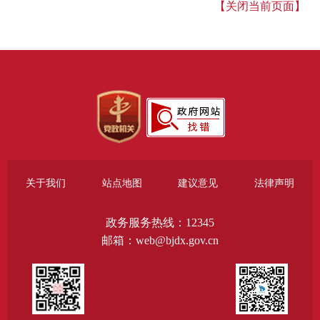
【关闭当前页面】
关于我们
站点地图
建议意见
法律声明
政务服务热线：12345
邮箱：web@bjdx.gov.cn