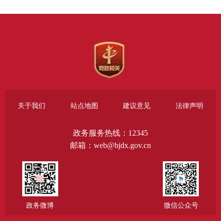
关于我们
站点地图
建议意见
法律声明
政务服务热线：12345
邮箱：web@bjdx.gov.cn
政务微博
微信公众号