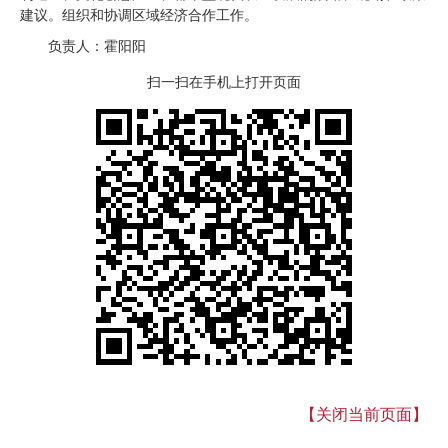
建议。组织和协调区域经济合作工作。
负责人：霍阳阳
扫一扫在手机上打开页面
【关闭当前页面】