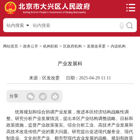
站内搜索
>
>
>
>
>
网站首页
政务公开
机构职权
区政府机构
发展改革委
内设机构
产业发展科
来源：区发改委
日期：2025-04-29 11:11
分享:
统筹规划和综合协调产业发展，推进本区经济结构战略性调
整。研究分析产业发展情况，提出本区产业结构调整战略、目标和
政策措施，监督产业政策落实。综合分析工业、高技术产业发展和
高技术改造传统产业的重大问题。研究提出促进现代服务业、现代
制造业、文化创意产业、都市型现代农业发展的战略、规划和政策