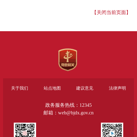
【关闭当前页面】
关于我们
站点地图
建议意见
法律声明
政务服务热线：12345
邮箱：web@bjdx.gov.cn