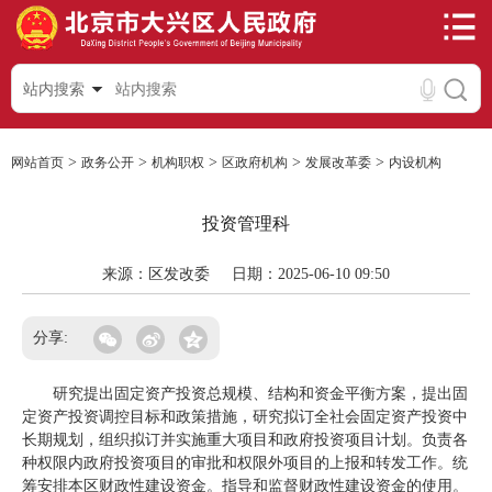
站内搜索
>
>
>
>
>
网站首页
政务公开
机构职权
区政府机构
发展改革委
内设机构
投资管理科
来源：区发改委
日期：2025-06-10 09:50
分享:
研究提出固定资产投资总规模、结构和资金平衡方案，提出固
定资产投资调控目标和政策措施，研究拟订全社会固定资产投资中
长期规划，组织拟订并实施重大项目和政府投资项目计划。负责各
种权限内政府投资项目的审批和权限外项目的上报和转发工作。统
筹安排本区财政性建设资金。指导和监督财政性建设资金的使用。