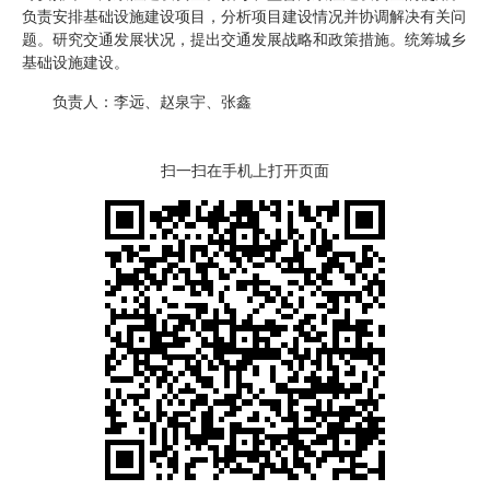
负责安排基础设施建设项目，分析项目建设情况并协调解决有关问
题。研究交通发展状况，提出交通发展战略和政策措施。统筹城乡
基础设施建设。
负责人：李远、赵泉宇、张鑫
扫一扫在手机上打开页面