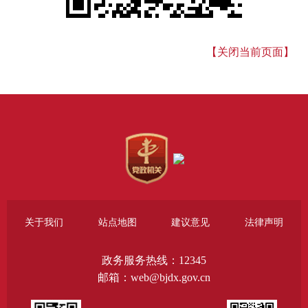
【关闭当前页面】
关于我们
站点地图
建议意见
法律声明
政务服务热线：12345
邮箱：web@bjdx.gov.cn