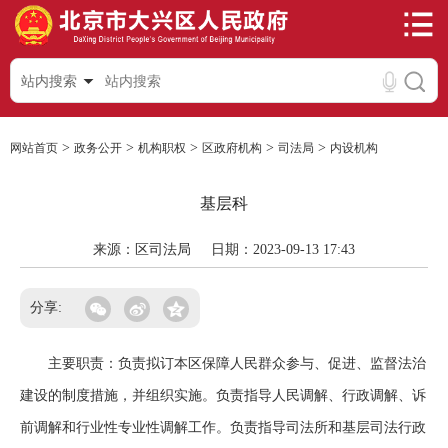
站内搜索
>
>
>
>
>
网站首页
政务公开
机构职权
区政府机构
司法局
内设机构
基层科
来源：区司法局
日期：2023-09-13 17:43
分享:
主要职责：负责拟订本区保障人民群众参与、促进、监督法治
建设的制度措施，并组织实施。负责指导人民调解、行政调解、诉
前调解和行业性专业性调解工作。负责指导司法所和基层司法行政