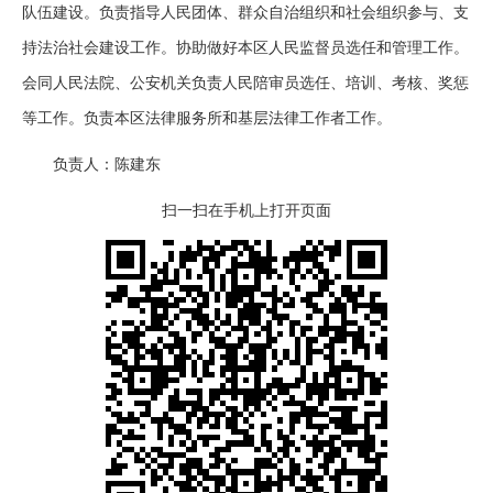
队伍建设。负责指导人民团体、群众自治组织和社会组织参与、支
持法治社会建设工作。协助做好本区人民监督员选任和管理工作。
会同人民法院、公安机关负责人民陪审员选任、培训、考核、奖惩
等工作。负责本区法律服务所和基层法律工作者工作。
负责人：陈建东
扫一扫在手机上打开页面