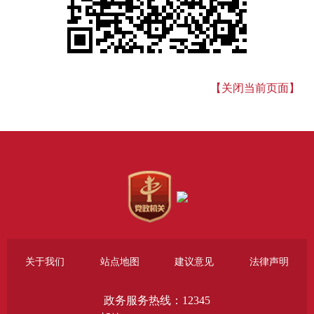
【关闭当前页面】
关于我们
站点地图
建议意见
法律声明
政务服务热线：12345