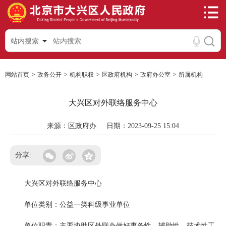
站内搜索
>
>
>
>
>
网站首页
政务公开
机构职权
区政府机构
政府办公室
所属机构
大兴区对外联络服务中心
来源：区政府办
日期：2023-09-25 15:04
分享:
大兴区对外联络服务中心
单位类别：公益一类科级事业单位
单位职责：主要协助区外联办做好事务性、辅助性、技术性工