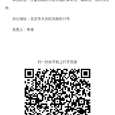
作。
办公地址：北京市大兴区兴政街15号
负责人：李港
扫一扫在手机上打开页面