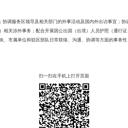
协调服务区领导及相关部门的外事活动及国内外出访事宜；协
）相关涉外事务；配合开展因公出国（出境）人员护照（通行证）
央、市属单位和驻区部队日常联络、沟通、协调等方面的事务性
扫一扫在手机上打开页面