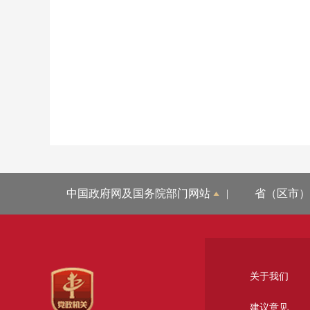
中国政府网及国务院部门网站
|
省（区市）
关于我们
建议意见