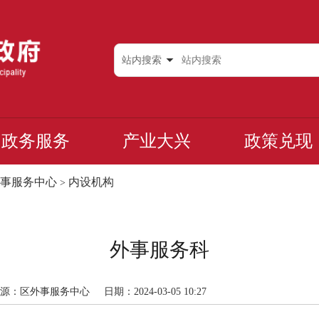
站内搜索
政务服务
产业大兴
政策兑现
事服务中心
内设机构
>
外事服务科
源：区外事服务中心
日期：2024-03-05 10:27