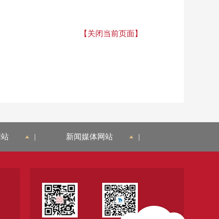
【关闭当前页面】
网站
|
新闻媒体网站
|