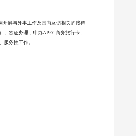
调开展与外事工作及国内互访相关的接待
、签证办理，申办APEC商务旅行卡、
、服务性工作。