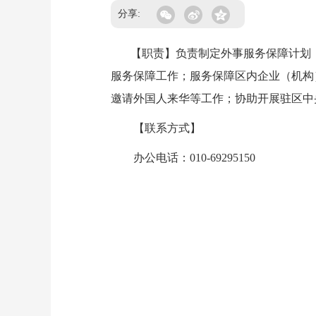
分享:
【职责】负责制定外事服务保障计划；
服务保障工作；服务保障区内企业（机构
邀请外国人来华等工作；协助开展驻区中
【联系方式】
办公电话：010-69295150