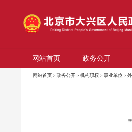
网站首页
政务公开
网站首页
政务公开
机构职权
事业单位
外
>
>
>
>
来