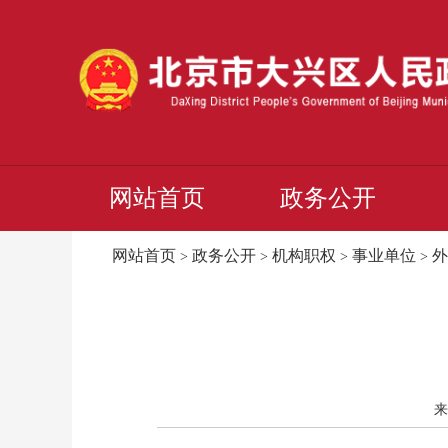
网站首页
政务公开
网站首页
政务公开
机构职权
事业单位
外
>
>
>
>
来