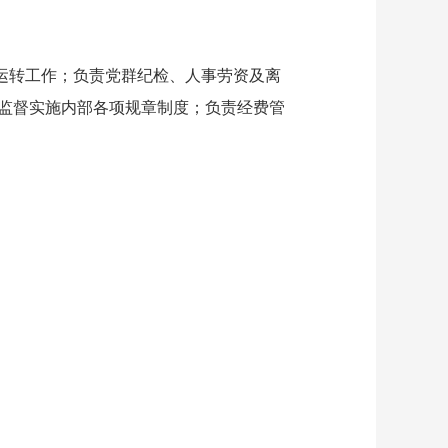
运转工作；负责党群纪检、人事劳资及离
监督实施内部各项规章制度；负责经费管