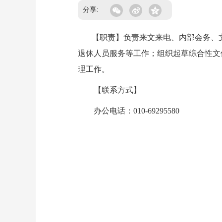
分享:
【职责】负责来文来电、内部会务、文
退休人员服务等工作；组织起草综合性文
理工作。
【联系方式】
办公电话：010-69295580