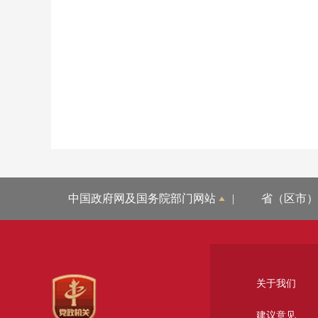
中国政府网及国务院部门网站
|
省（区市）
关于我们
建议意见