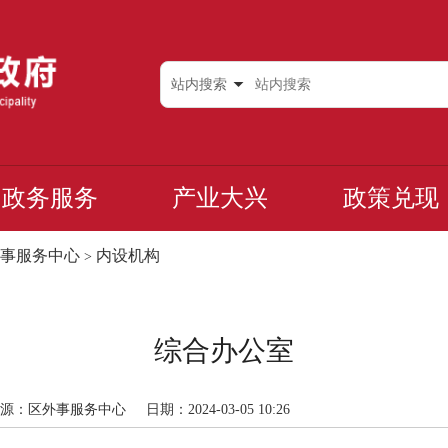
站内搜索
政务服务
产业大兴
政策兑现
事服务中心
内设机构
>
综合办公室
源：区外事服务中心
日期：2024-03-05 10:26