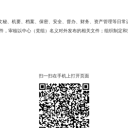
秘、机要、档案、保密、安全、督办、财务、资产管理等日常
件，审核以中心（党组）名义对外发布的相关文件；组织制定和
扫一扫在手机上打开页面