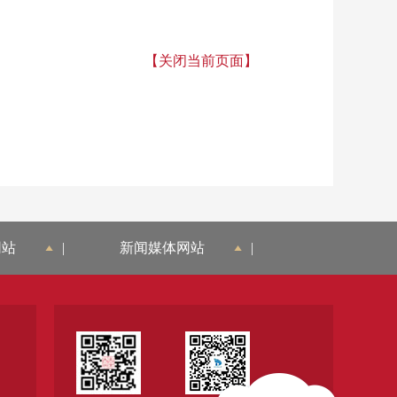
【关闭当前页面】
网站
|
新闻媒体网站
|