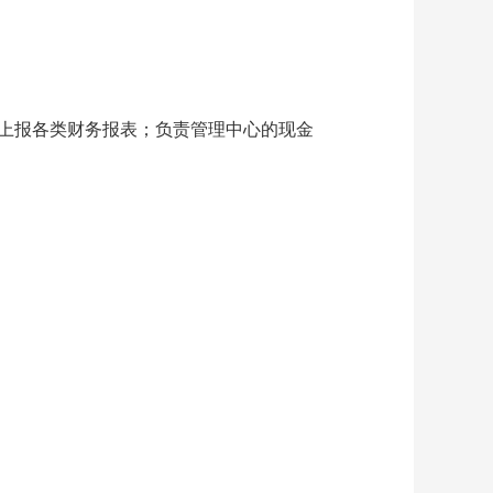
上报各类财务报表；负责管理中心的现金