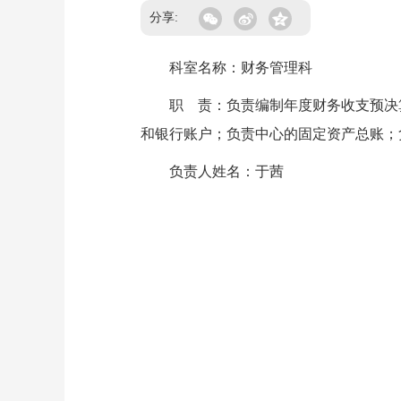
分享:
科室名称：财务管理科
职 责：负责编制年度财务收支预决算
和银行账户；负责中心的固定资产总账；
负责人姓名：于茜