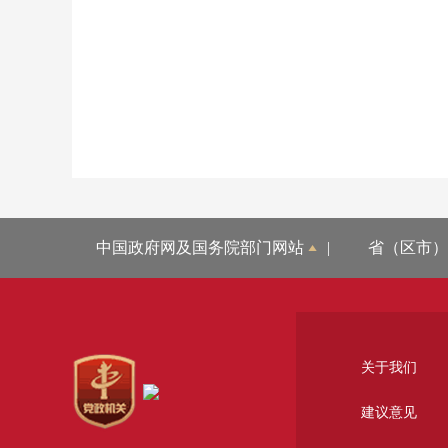
中国政府网及国务院部门网站
|
省（区市）
关于我们
建议意见