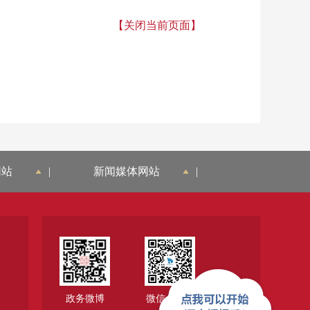
【关闭当前页面】
网站
|
新闻媒体网站
|
政务微博
微信公众号