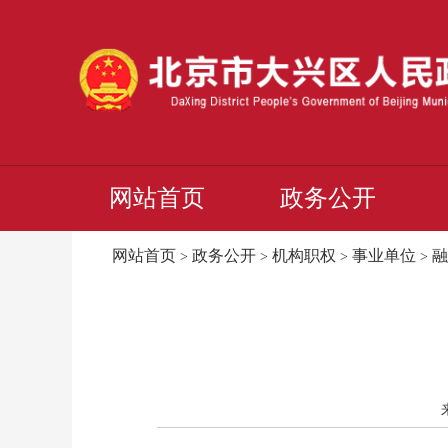
网站首页
政务公开
网站首页
政务公开
机构职权
事业单位
融
>
>
>
>