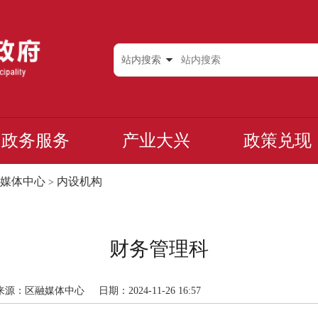
站内搜索
政务服务
产业大兴
政策兑现
媒体中心
内设机构
>
财务管理科
来源：区融媒体中心
日期：2024-11-26 16:57