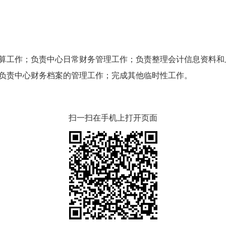
工作；负责中心日常财务管理工作；负责整理会计信息资料和
负责中心财务档案的管理工作；完成其他临时性工作。
扫一扫在手机上打开页面