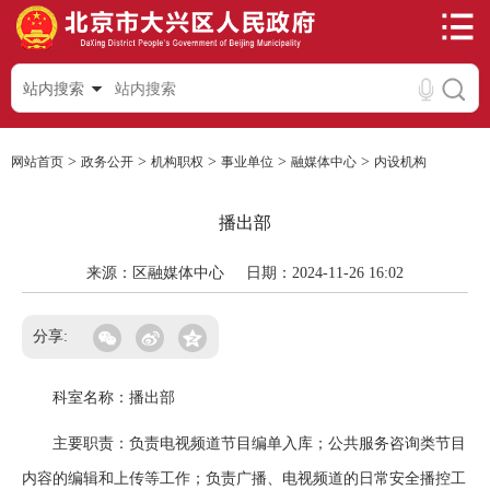
站内搜索
>
>
>
>
>
网站首页
政务公开
机构职权
事业单位
融媒体中心
内设机构
播出部
来源：区融媒体中心
日期：2024-11-26 16:02
分享:
科室名称：播出部
主要职责：负责电视频道节目编单入库；公共服务咨询类节目
内容的编辑和上传等工作；负责广播、电视频道的日常安全播控工