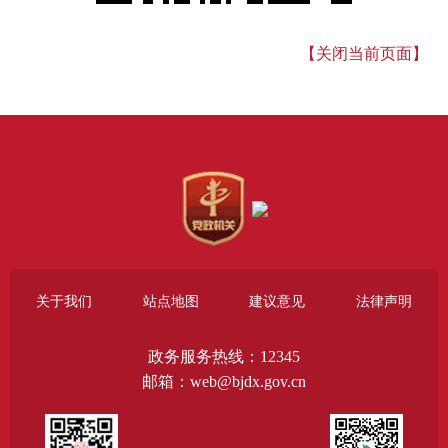
【关闭当前页面】
关于我们
站点地图
建议意见
法律声明
政务服务热线：12345
邮箱：web@bjdx.gov.cn