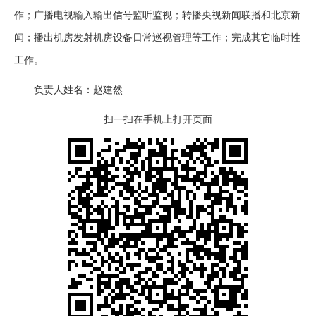
作；广播电视输入输出信号监听监视；转播央视新闻联播和北京新
闻；播出机房发射机房设备日常巡视管理等工作；完成其它临时性
工作。
负责人姓名：赵建然
扫一扫在手机上打开页面