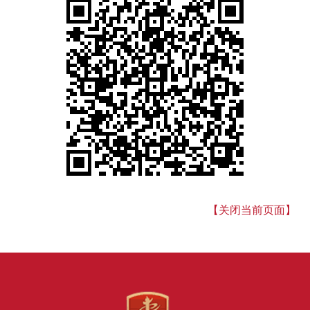
【关闭当前页面】