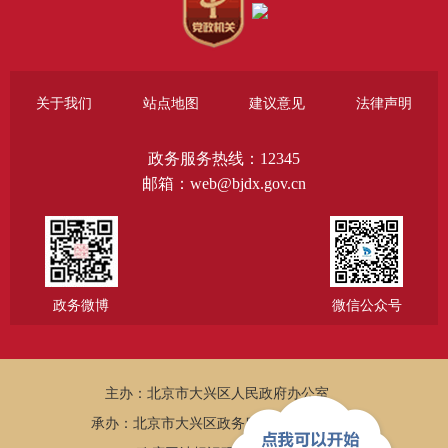
关于我们
站点地图
建议意见
法律声明
政务服务热线：12345
邮箱：web@bjdx.gov.cn
政务微博
微信公众号
主办：北京市大兴区人民政府办公室
承办：北京市大兴区政务服务和数据管理局