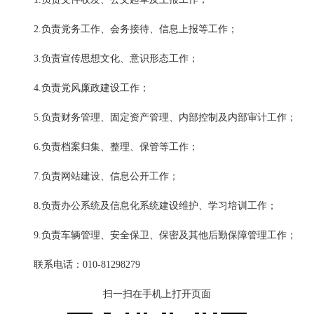
2.负责党务工作、会务接待、信息上报等工作；
3.负责宣传思想文化、意识形态工作；
4.负责党风廉政建设工作；
5.负责财务管理、固定资产管理、内部控制及内部审计工作；
6.负责档案归集、整理、保管等工作；
7.负责网站建设、信息公开工作；
8.负责办公系统及信息化系统建设维护、学习培训工作；
9.负责车辆管理、安全保卫、保密及其他后勤保障管理工作；
联系电话：010-81298279
扫一扫在手机上打开页面