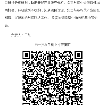
目进行分析研判，协助开展产业研究分析。负责对接生命健康领域
商协会、科研院所等机构，拓展项目资源。负责与各相关产业园区
和镇、街属地的对接联络工作。 负责协调联络生物医药基地管委
会。
负责人：王红
扫一扫在手机上打开页面