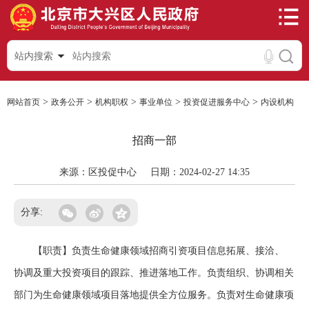
站内搜索
>
>
>
>
>
网站首页
政务公开
机构职权
事业单位
投资促进服务中心
内设机构
招商一部
来源：区投促中心
日期：2024-02-27 14:35
分享:
【职责】负责生命健康领域招商引资项目信息拓展、接洽、
协调及重大投资项目的跟踪、推进落地工作。负责组织、协调相关
部门为生命健康领域项目落地提供全方位服务。负责对生命健康项