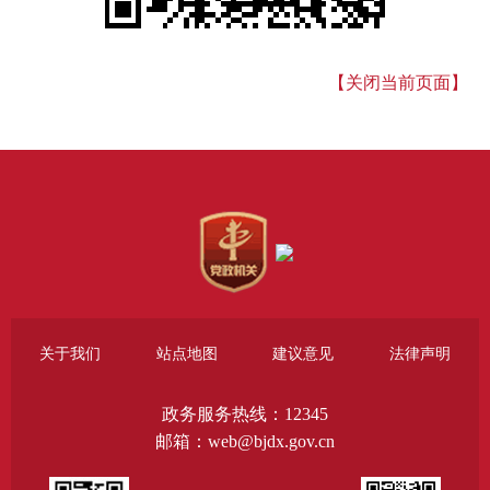
【关闭当前页面】
关于我们
站点地图
建议意见
法律声明
政务服务热线：12345
邮箱：web@bjdx.gov.cn