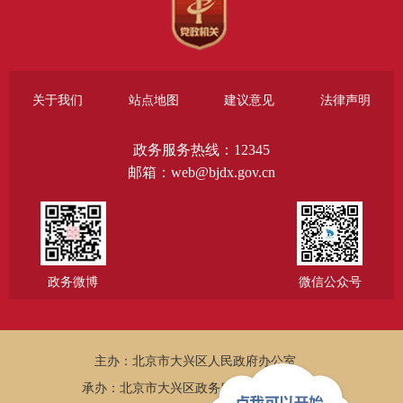
关于我们
站点地图
建议意见
法律声明
政务服务热线：12345
邮箱：web@bjdx.gov.cn
政务微博
微信公众号
主办：北京市大兴区人民政府办公室
承办：北京市大兴区政务服务和数据管理局