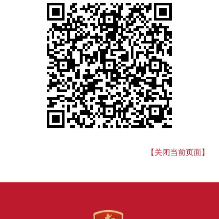
【关闭当前页面】