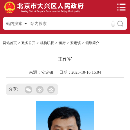
站内搜索
>
>
>
>
>
网站首页
政务公开
机构职权
镇街
安定镇
领导简介
王作军
来源：安定镇
日期：2025-10-16 16:04
分享: