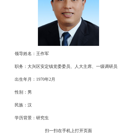
领导姓名：王作军
职务：大兴区安定镇党委委员、人大主席、一级调研员
出生年月：1970年2月
性别：男
民族：汉
学历背景：研究生
扫一扫在手机上打开页面