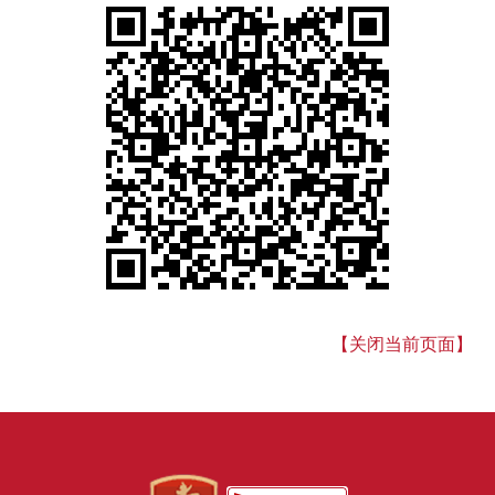
【关闭当前页面】