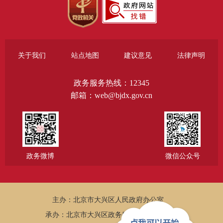
关于我们
站点地图
建议意见
法律声明
政务服务热线：12345
邮箱：web@bjdx.gov.cn
政务微博
微信公众号
主办：北京市大兴区人民政府办公室
承办：北京市大兴区政务服务和数据管理局