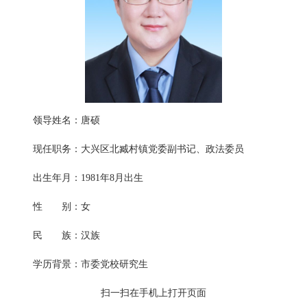
领导姓名：唐硕
现任职务：大兴区北臧村镇党委副书记、政法委员
出生年月：1981年8月出生
性 别：女
民 族：汉族
学历背景：市委党校研究生
扫一扫在手机上打开页面