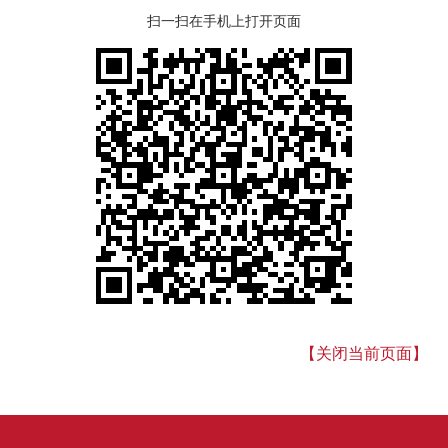
扫一扫在手机上打开页面
【关闭当前页面】