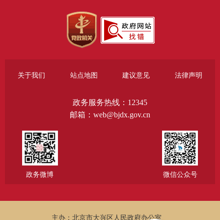
关于我们
站点地图
建议意见
法律声明
政务服务热线：12345
邮箱：web@bjdx.gov.cn
政务微博
微信公众号
主办：北京市大兴区人民政府办公室