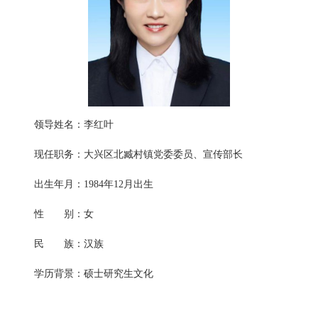
领导姓名：李红叶
现任职务：大兴区北臧村镇党委委员、宣传部长
出生年月：1984年12月出生
性 别：女
民 族：汉族
学历背景：硕士研究生文化