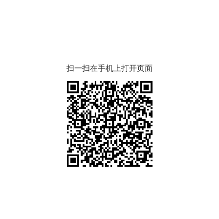
扫一扫在手机上打开页面