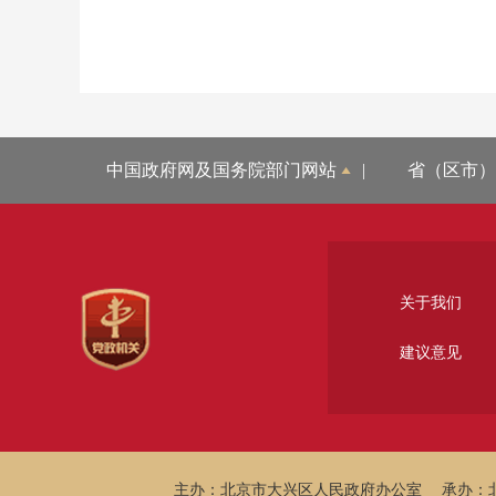
中国政府网及国务院部门网站
|
省（区市）
关于我们
建议意见
主办：北京市大兴区人民政府办公室
承办：