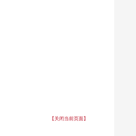
【关闭当前页面】