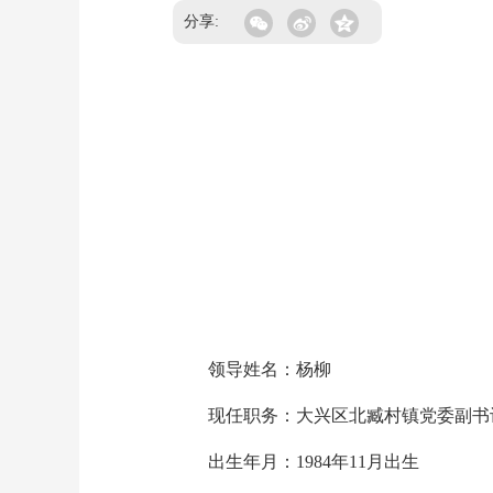
分享:
领导姓名：杨柳
现任职务：大兴区北臧村镇党委副书
出生年月：1984年11月出生