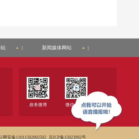
网站
|
新闻媒体网站
|
政务微博
微信公众号
网安备11011502002502
京ICP备15023992号