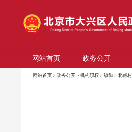
网站首页
政务公开
网站首页
政务公开
机构职权
镇街
北臧村
>
>
>
>