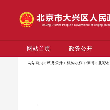
网站首页
政务公开
网站首页
政务公开
机构职权
镇街
北臧村
>
>
>
>