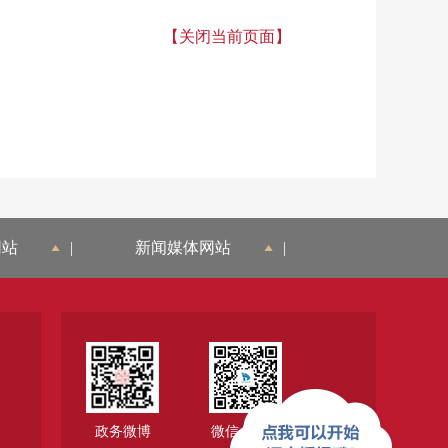
【关闭当前页面】
网站
|
新闻媒体网站
|
政务微博
微信公众号