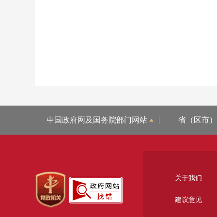
中国政府网及国务院部门网站
|
省（区市）
关于我们
建议意见