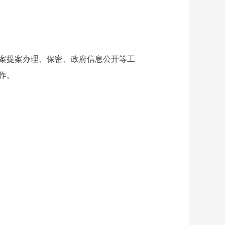
案提案办理、保密、政府信息公开等工
作。