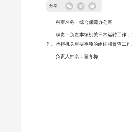
分享:
科室名称：综合保障办公室
职责：负责本镇机关日常运转工作，承
作。承担机关重要事项的组织和督查工作
负责人姓名：翟冬梅