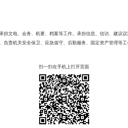
担文电、会务、机要、档案等工作。承担信息、信访、建议议
。负责机关安全保卫、应急值守、后勤服务、固定资产管理等工
扫一扫在手机上打开页面