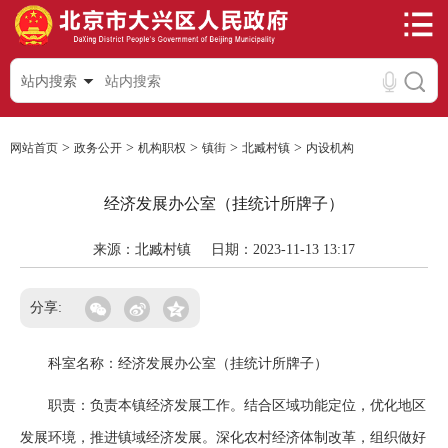
站内搜索
>
>
>
>
>
网站首页
政务公开
机构职权
镇街
北臧村镇
内设机构
经济发展办公室（挂统计所牌子）
来源：北臧村镇
日期：2023-11-13 13:17
分享:
科室名称：经济发展办公室（挂统计所牌子）
职责：负责本镇经济发展工作。结合区域功能定位，优化地区
发展环境，推进镇域经济发展。深化农村经济体制改革，组织做好