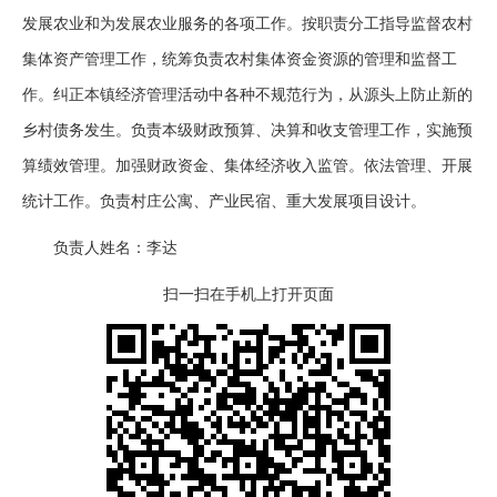
发展农业和为发展农业服务的各项工作。按职责分工指导监督农村
集体资产管理工作，统筹负责农村集体资金资源的管理和监督工
作。纠正本镇经济管理活动中各种不规范行为，从源头上防止新的
乡村债务发生。负责本级财政预算、决算和收支管理工作，实施预
算绩效管理。加强财政资金、集体经济收入监管。依法管理、开展
统计工作。负责村庄公寓、产业民宿、重大发展项目设计。
负责人姓名：李达
扫一扫在手机上打开页面