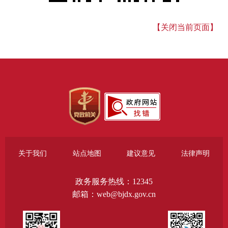
【关闭当前页面】
关于我们
站点地图
建议意见
法律声明
政务服务热线：12345
邮箱：web@bjdx.gov.cn