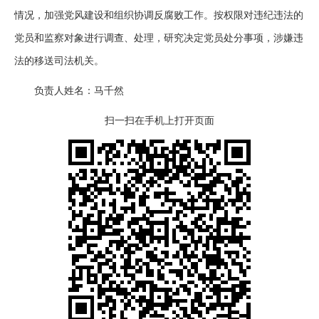
情况，加强党风建设和组织协调反腐败工作。按权限对违纪违法的
党员和监察对象进行调查、处理，研究决定党员处分事项，涉嫌违
法的移送司法机关。
负责人姓名：马千然
扫一扫在手机上打开页面