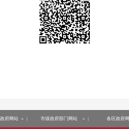
政府网站
|
市级政府部门网站
|
各区政府