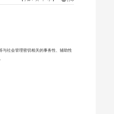
等与社会管理密切相关的事务性、辅助性
。