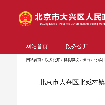
网站首页
政务公开
网站首页
政务公开
机构职权
镇街
北臧村
>
>
>
>
北京市大兴区北臧村镇