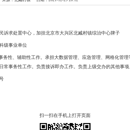
诉求处置中心，加挂北京市大兴区北臧村镇综治中心牌子
科级事业单位
事务性、辅助性工作。承担大数据管理、应急管理、网格化管理
日常事务性工作。负责接诉即办工作。负责上级交办的其他事项
号
扫一扫在手机上打开页面