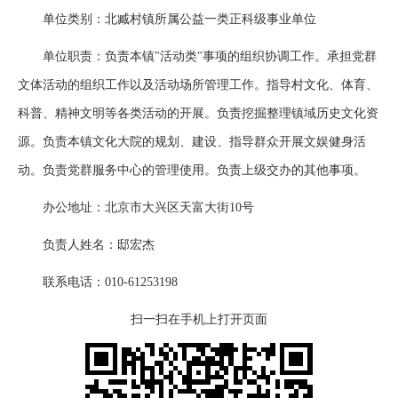
单位类别：北臧村镇所属公益一类正科级事业单位
单位职责：负责本镇"活动类"事项的组织协调工作。承担党群
文体活动的组织工作以及活动场所管理工作。指导村文化、体育、
科普、精神文明等各类活动的开展。负责挖掘整理镇域历史文化资
源。负责本镇文化大院的规划、建设、指导群众开展文娱健身活
动。负责党群服务中心的管理使用。负责上级交办的其他事项。
办公地址：北京市大兴区天富大街10号
负责人姓名：邸宏杰
联系电话：010-61253198
扫一扫在手机上打开页面