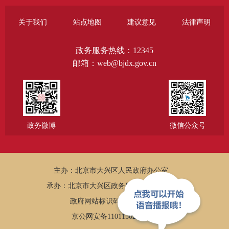
关于我们
站点地图
建议意见
法律声明
政务服务热线：12345
邮箱：web@bjdx.gov.cn
政务微博
微信公众号
主办：北京市大兴区人民政府办公室
承办：北京市大兴区政务服务和数据管理局
政府网站标识码：1101150005
京公网安备11011502002502