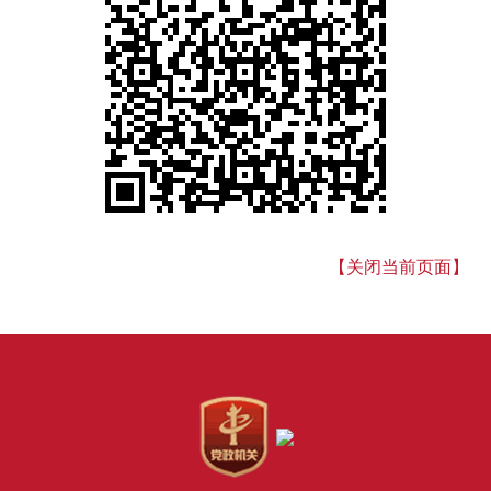
【关闭当前页面】