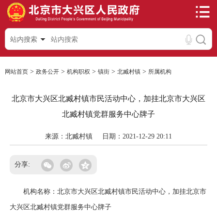
站内搜索
>
>
>
>
>
网站首页
政务公开
机构职权
镇街
北臧村镇
所属机构
北京市大兴区北臧村镇市民活动中心，加挂北京市大兴区
北臧村镇党群服务中心牌子
来源：北臧村镇
日期：2021-12-29 20:11
分享:
机构名称：北京市大兴区北臧村镇市民活动中心，加挂北京市
大兴区北臧村镇党群服务中心牌子