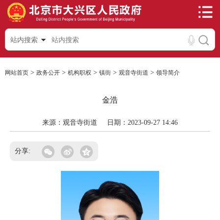
站内搜索
>
>
>
>
>
网站首页
政务公开
机构职权
镇街
观音寺街道
领导简介
金浩
来源：观音寺街道
日期：2023-09-27 14:46
分享: