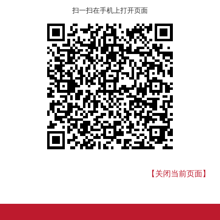
扫一扫在手机上打开页面
【关闭当前页面】