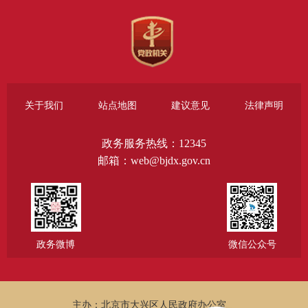
关于我们
站点地图
建议意见
法律声明
政务服务热线：12345
邮箱：web@bjdx.gov.cn
政务微博
微信公众号
主办：北京市大兴区人民政府办公室