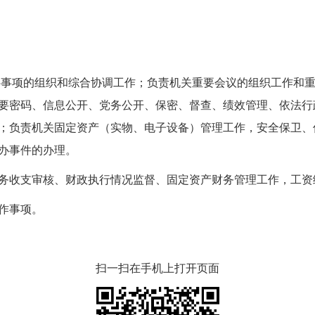
项的组织和综合协调工作；负责机关重要会议的组织工作和重
要密码、信息公开、党务公开、保密、督查、绩效管理、依法行
；负责机关固定资产（实物、电子设备）管理工作，安全保卫、
办事件的办理。
收支审核、财政执行情况监督、固定资产财务管理工作，工资
作事项。
扫一扫在手机上打开页面