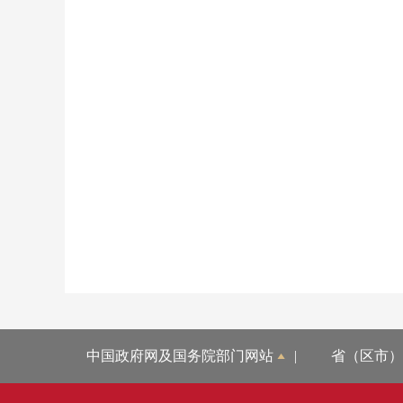
中国政府网及国务院部门网站
|
省（区市）