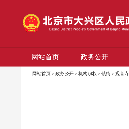
网站首页
政务公开
网站首页
政务公开
机构职权
镇街
观音寺
>
>
>
>