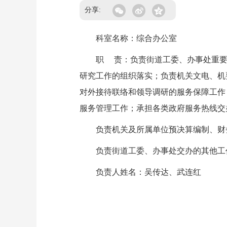
分享:
科室名称：综合办公室
职 责：负责街道工委、办事处重要事
研究工作的组织落实；负责机关文电、机
对外接待联络和领导调研的服务保障工作
服务管理工作；承担各类政府服务热线交
负责机关及所属单位预决算编制、财务
负责街道工委、办事处交办的其他工
负责人姓名：吴传达、武连红