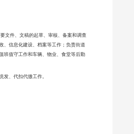
要文件、文稿的起草、审核、备案和调查
政、信息化建设、档案等工作；负责街道
值班值守工作和车辆、物业、食堂等后勤
统发、代扣代缴工作。