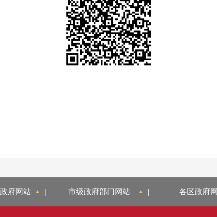
政府网站
|
市级政府部门网站
|
各区政府