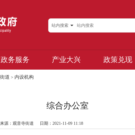
站内搜索
政务服务
产业大兴
政策兑现
街道
内设机构
>
综合办公室
来源：观音寺街道
日期：2021-11-09 11:18