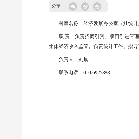
分享:
科室名称：经济发展办公室（挂统计
职 责：负责招商引资、项目引进管理
集体经济收入监管。负责统计工作。指导
负责人：刘晨
联系电话：010-69258881