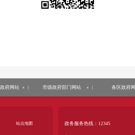
政府网站
|
市级政府部门网站
|
各区政府
政务服务热线：12345
站点地图