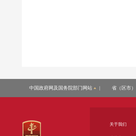
中国政府网及国务院部门网站
|
省（区市）
关于我们