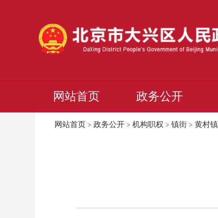
网站首页
政务公开
网站首页
政务公开
机构职权
镇街
黄村镇
>
>
>
>