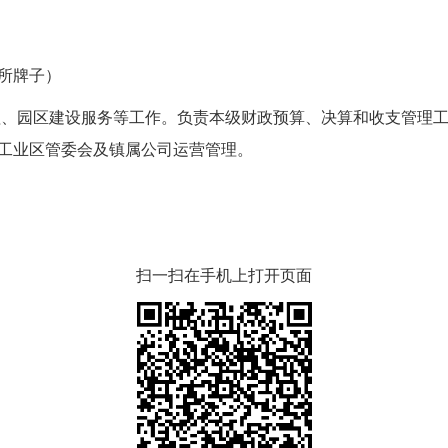
所牌子）
、园区建设服务等工作。负责本级财政预算、决算和收支管理工
工业区管委会及镇属公司运营管理。
扫一扫在手机上打开页面