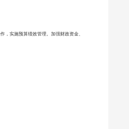
作，实施预算绩效管理。加强财政资金、