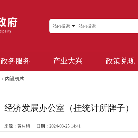
站内搜索
政务服务
产业大兴
政策兑现
内设机构
>
经济发展办公室（挂统计所牌子）
来源：黄村镇
日期：2024-03-25 14:41