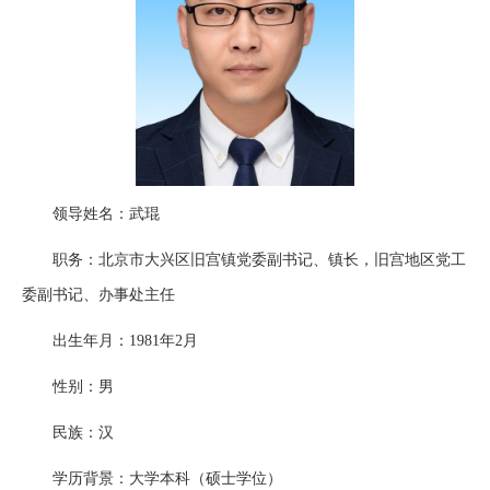
领导姓名：武琨
职务：北京市大兴区旧宫镇党委副书记、镇长，旧宫地区党工
委副书记、办事处主任
出生年月：1981年2月
性别：男
民族：汉
学历背景：大学本科（硕士学位）