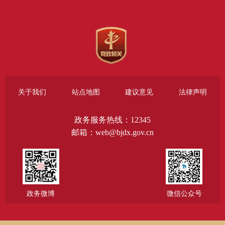
关于我们
站点地图
建议意见
法律声明
政务服务热线：12345
邮箱：web@bjdx.gov.cn
政务微博
微信公众号
主办：北京市大兴区人民政府办公室