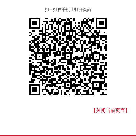
扫一扫在手机上打开页面
【关闭当前页面】