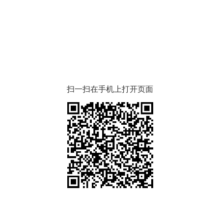
扫一扫在手机上打开页面