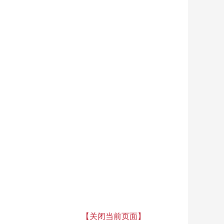
【关闭当前页面】