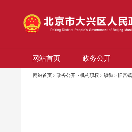
网站首页
政务公开
网站首页
政务公开
机构职权
镇街
旧宫镇
>
>
>
>