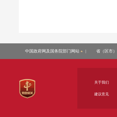
中国政府网及国务院部门网站
|
省（区市）
关于我们
建议意见