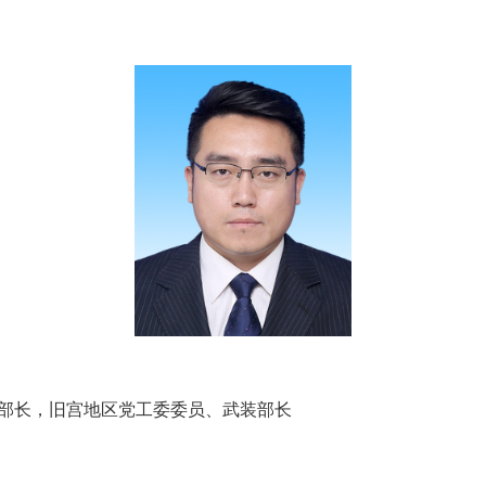
长，旧宫地区党工委委员、武装部长