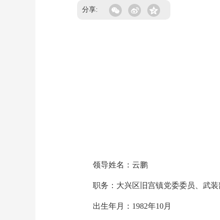
分享:
领导姓名：云鹏
职务：大兴区旧宫镇党委委员、武装部
出生年月：1982年10月