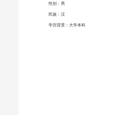
性别：男
民族：汉
学历背景：大学本科