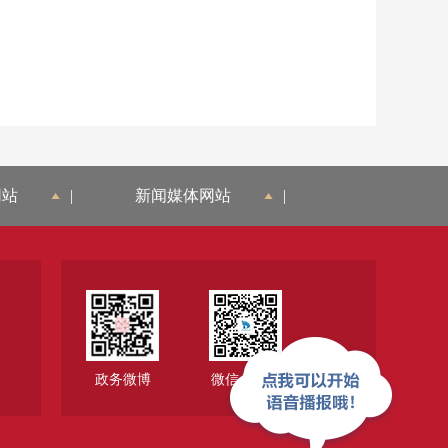
网站
|
新闻媒体网站
|
政务微博
微信公众号