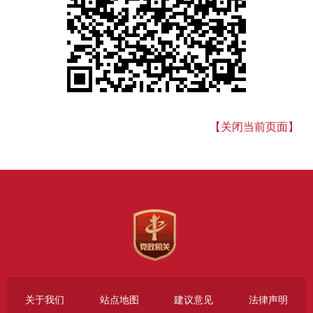
【关闭当前页面】
关于我们
站点地图
建议意见
法律声明