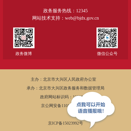
政务服务热线：12345
网站技术支持：web@bjdx.gov.cn
政务微博
微信公众号
主办：北京市大兴区人民政府办公室
承办：北京市大兴区政务服务和数据管理局
政府网站标识码：1101150005
京公网安备11011502002502
京ICP备15023992号