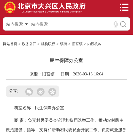
站内搜索
>
>
>
>
>
网站首页
政务公开
机构职权
镇街
旧宫镇
内设机构
民生保障办公室
来源：旧宫镇
日期：2026-03-13 16:04
分享:
科室名称：民生保障办公室
职 责：负责村民委员会管理和换届选举工作。推动农村民主
政治建设，指导、支持和帮助村民委员会开展工作。负责就业服务