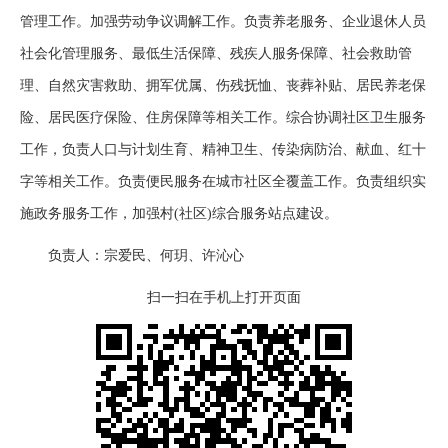
管理工作。加强劳动争议调解工作。负责养老服务、企业退休人员
社会化管理服务、最低生活保障、残疾人服务保障、社会救助管
理、自然灾害救助、拥军优属、伤残抚恤、丧葬补贴、居民养老保
险、居民医疗保险、住房保障等相关工作。综合协调社区卫生服务
工作，负责人口与计划生育、精神卫生、传染病防治、献血、红十
字等相关工作。负责便民服务在城市社区全覆盖工作。负责组织实
施政务服务工作，加强村(社区)综合服务站点建设。
负责人：宗爱民、何玥、许沁心
扫一扫在手机上打开页面