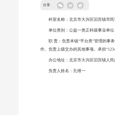
分享:
科室名称：北京市大兴区旧宫镇市民诉
单位类别：公益一类正科级事业单位
职 责：负责本镇“平台类”管理的事务
作。负责上级交办的其他事项。承担“12
办公地址：北京市大兴区旧宫镇人民
负责人姓名：孔维一