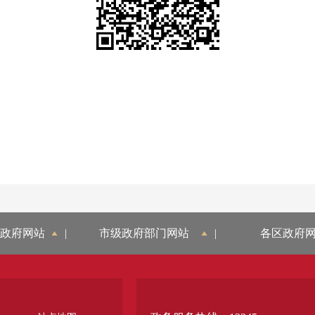
政府网站
|
市级政府部门网站
|
各区政府