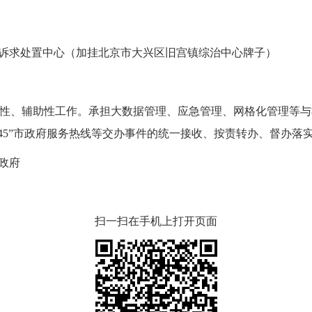
求处置中心（加挂北京市大兴区旧宫镇综治中心牌子）
性、辅助性工作。承担大数据管理、应急管理、网格化管理等与
345”市政府服务热线等交办事件的统一接收、按责转办、督办落
政府
扫一扫在手机上打开页面