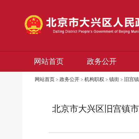
网站首页
政务公开
网站首页
政务公开
机构职权
镇街
旧宫镇
>
>
>
>
北京市大兴区旧宫镇市