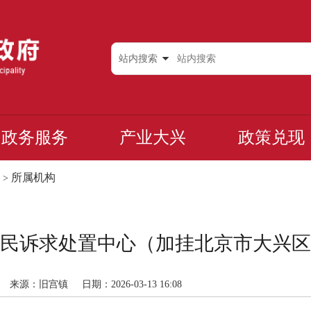
站内搜索
政务服务
产业大兴
政策兑现
所属机构
>
民诉求处置中心（加挂北京市大兴区
来源：旧宫镇
日期：2026-03-13 16:08