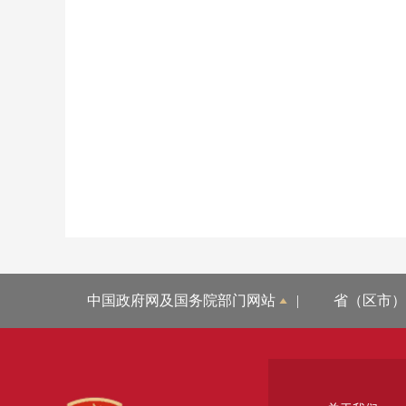
中国政府网及国务院部门网站
|
省（区市）