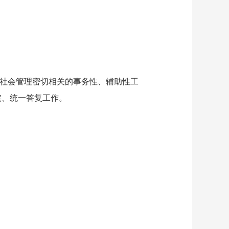
社会管理密切相关的事务性、辅助性工
实、统一答复工作。