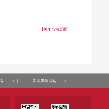
【关闭当前页面】
网站
|
新闻媒体网站
|