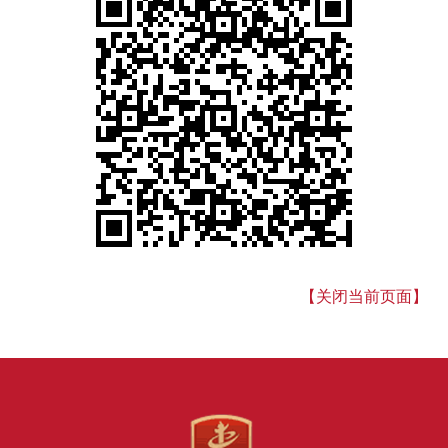
【关闭当前页面】