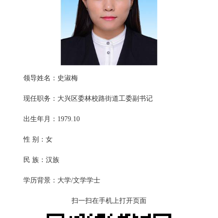
领导姓名：史淑梅
现任职务：大兴区委林校路街道工委副书记
出生年月：1979.10
性 别：女
民 族：汉族
学历背景：大学/文学学士
扫一扫在手机上打开页面