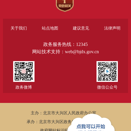
关于我们
站点地图
建议意见
法律声明
政务服务热线：12345
网站技术支持：web@bjdx.gov.cn
政务微博
微信公众号
主办：北京市大兴区人民政府办公室
承办：北京市大兴区政务服务和数据管理局
政府网站标识码：1101150005