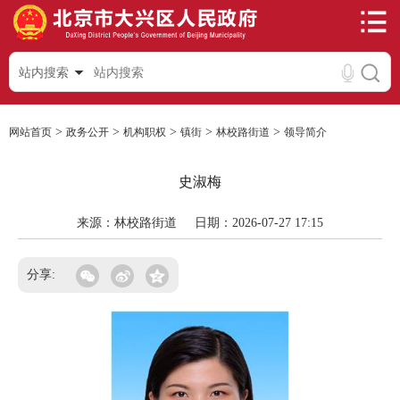
站内搜索
>
>
>
>
>
网站首页
政务公开
机构职权
镇街
林校路街道
领导简介
史淑梅
来源：林校路街道
日期：2026-07-27 17:15
分享: