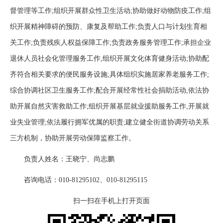
督管理等工作;组织开展群众性卫生活动;协助做好动物防疫工作;组
织开展精神障碍的预防、康复及帮助工作;负责人口与计划生育相
关工作;负责残疾人权益保障工作;负责政务服务管理工作;承担企业
退休人员社会化管理服务工作,组织开展文化体育健身活动;协助配
齐符合相关要求的便民服务设施;具体组织实施居家养老服务工作;
综合协调社区卫生服务工作;配合开展经常性社会捐助活动,依法协
助开展自然灾害救助工作;组织开展基层就业援助服务工作,开展就
业失业管理;依法履行拥军优属的职责;建立健全街道协调劳动关系
三方机制，协助开展劳动保障监察工作。
负责人姓名：王晓宁、尚志鹏
咨询电话：010-81295102、010-81295115
扫一扫在手机上打开页面