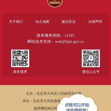
关于我们
站点地图
建议意见
法律声明
政务服务热线：12345
网站技术支持：web@bjdx.gov.cn
政务微博
微信公众号
主办：北京市大兴区人民政府办公室
承办：北京市大兴区政务服务和数据管理局
政府网站标识码：1101150005