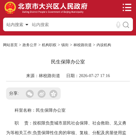
站内搜索
>
>
>
>
>
网站首页
政务公开
机构职权
镇街
林校路街道
内设机构
民生保障办公室
来源：林校路街道
日期：2026-07-27 17:16
分享:
科室名称：民生保障办公室
职 责：按权限负责城市居民社会保障、社会救助、见义勇
为等相关工作;负责保障性住房的审核、复核、分配及房屋使用监