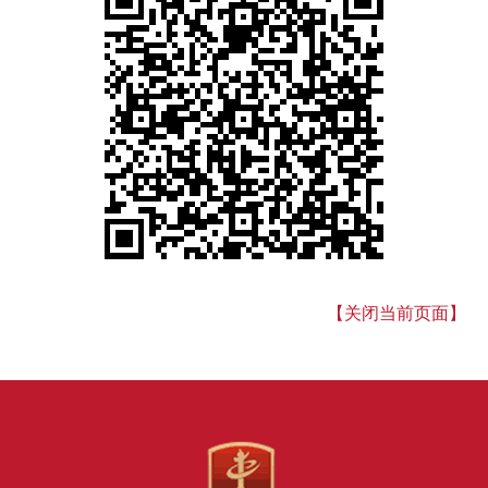
【关闭当前页面】