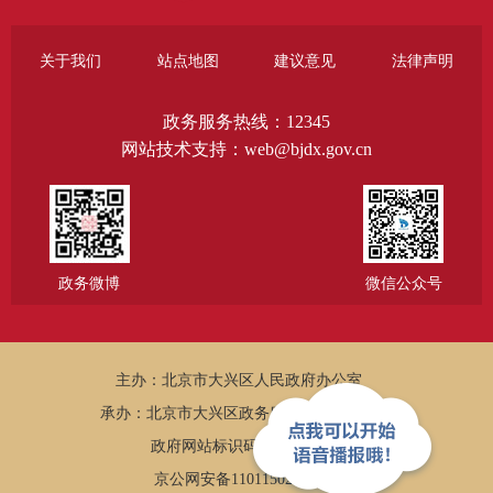
关于我们
站点地图
建议意见
法律声明
政务服务热线：12345
网站技术支持：web@bjdx.gov.cn
政务微博
微信公众号
主办：北京市大兴区人民政府办公室
承办：北京市大兴区政务服务和数据管理局
政府网站标识码：1101150005
京公网安备11011502002502