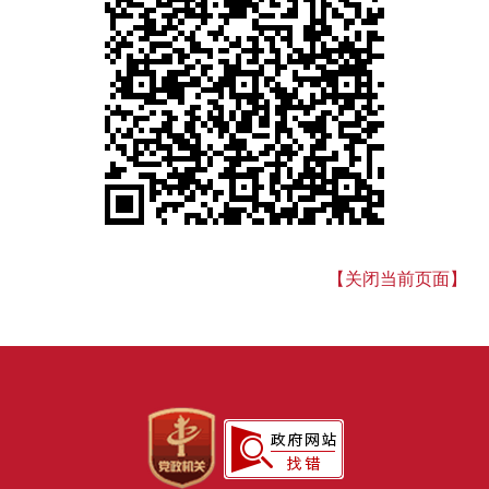
【关闭当前页面】