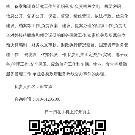
核、备案和调查研究工作的组织落实;负责机关文电、机要密码、
信息公开、党务公开、保密、督查、绩效管理、依法行政、信息化
建设、档案等工作;负责议案、建议、提案办理的组织工作;负责街
道对外接待联络和领导调研的服务保障工作;负责机关及所属单位
预决算编制、财务收支审核、财政执行情况监督、固定资产财务管
理工作,工资统发、代扣代缴工作;负责机关固定资产(实物、电子设
备)管理工作,安全保卫、应急值守工作和车辆、物业、食堂等后勤
服务管理工作;承担各类政府服务热线交办事件的办理。
负责人姓名：田立泽
咨询电话：010-81295100
扫一扫在手机上打开页面