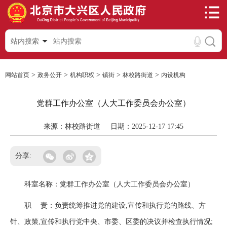
站内搜索
>
>
>
>
>
网站首页
政务公开
机构职权
镇街
林校路街道
内设机构
党群工作办公室（人大工作委员会办公室）
来源：林校路街道
日期：2025-12-17 17:45
分享:
科室名称：党群工作办公室（人大工作委员会办公室）
职 责：负责统筹推进党的建设,宣传和执行党的路线、方
针、政策,宣传和执行党中央、市委、区委的决议并检查执行情况;