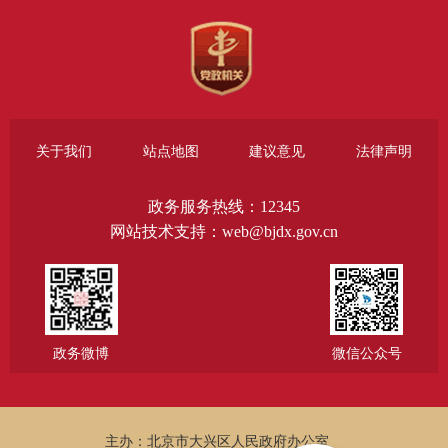
关于我们
站点地图
建议意见
法律声明
政务服务热线：12345
网站技术支持：web@bjdx.gov.cn
政务微博
微信公众号
主办：北京市大兴区人民政府办公室