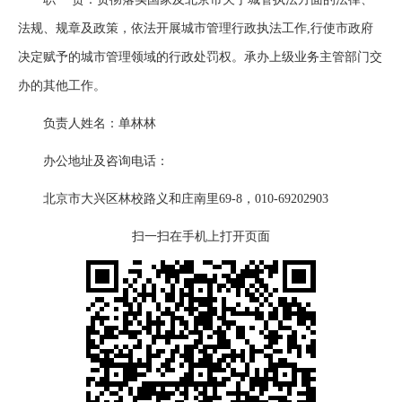
法规、规章及政策，依法开展城市管理行政执法工作,行使市政府
决定赋予的城市管理领域的行政处罚权。承办上级业务主管部门交
办的其他工作。
负责人姓名：单林林
办公地址及咨询电话：
北京市大兴区林校路义和庄南里69-8，010-69202903
扫一扫在手机上打开页面