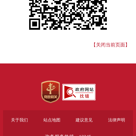
【关闭当前页面】
关于我们
站点地图
建议意见
法律声明