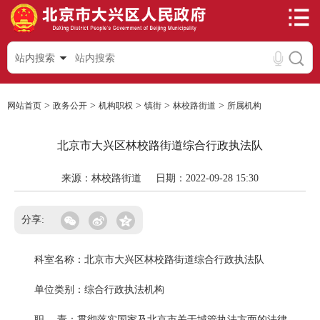
站内搜索
>
>
>
>
>
网站首页
政务公开
机构职权
镇街
林校路街道
所属机构
北京市大兴区林校路街道综合行政执法队
来源：林校路街道
日期：2022-09-28 15:30
分享:
科室名称：北京市大兴区林校路街道综合行政执法队
单位类别：综合行政执法机构
职 责：贯彻落实国家及北京市关于城管执法方面的法律、