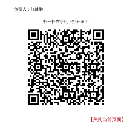
负责人：张健鹏
扫一扫在手机上打开页面
【关闭当前页面】