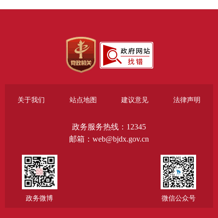
关于我们
站点地图
建议意见
法律声明
政务服务热线：12345
邮箱：web@bjdx.gov.cn
政务微博
微信公众号