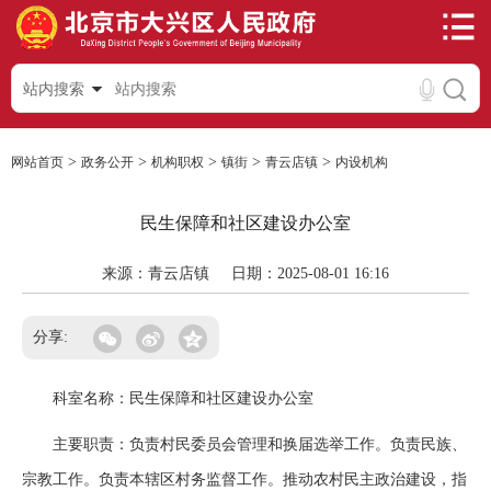
站内搜索
>
>
>
>
>
网站首页
政务公开
机构职权
镇街
青云店镇
内设机构
民生保障和社区建设办公室
来源：青云店镇
日期：2025-08-01 16:16
分享:
科室名称：民生保障和社区建设办公室
主要职责：负责村民委员会管理和换届选举工作。负责民族、
宗教工作。负责本辖区村务监督工作。推动农村民主政治建设，指