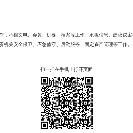
，承担文电、会务、机要、档案等工作。承担信息、建议议案
责机关安全保卫、应急值守、后勤服务、固定资产管理等工作。
扫一扫在手机上打开页面