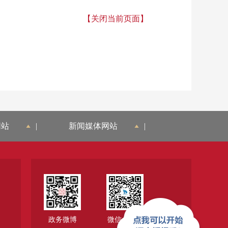
【关闭当前页面】
网站
|
新闻媒体网站
|
政务微博
微信公众号