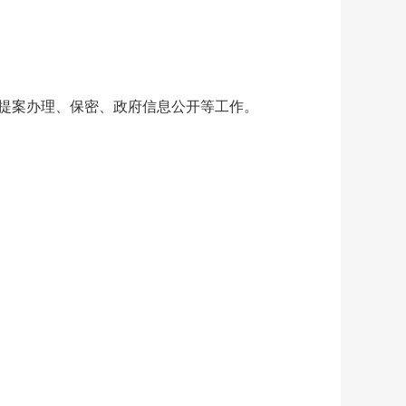
提案办理、保密、政府信息公开等工作。