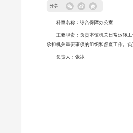
分享:
科室名称：综合保障办公室
主要职责：负责本镇机关日常运转工作
承担机关重要事项的组织和督查工作。负
负责人：张冰