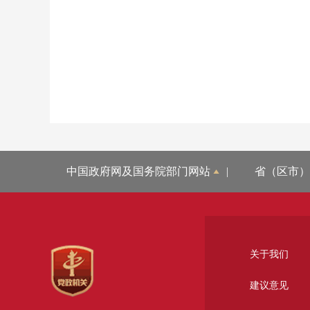
中国政府网及国务院部门网站
|
省（区市）
关于我们
建议意见