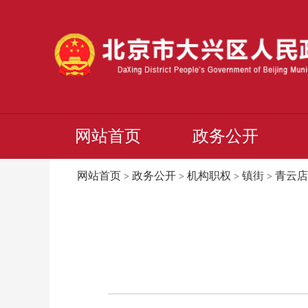
网站首页
政务公开
网站首页
政务公开
机构职权
镇街
青云店
>
>
>
>