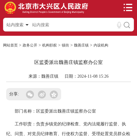
站内搜索
>
>
>
>
>
网站首页
政务公开
机构职权
镇街
魏善庄镇
内设机构
区监委派出魏善庄镇监察办公室
来源：魏善庄镇
日期：2024-11-08 15:26
分享:
部门名称：区监委派出魏善庄镇监察办公室
工作职责：负责乡镇党的纪律检查、党内法规履行监督、执
纪、问责、对党员纪律教育、行使权力监督、受理处置党员群众检