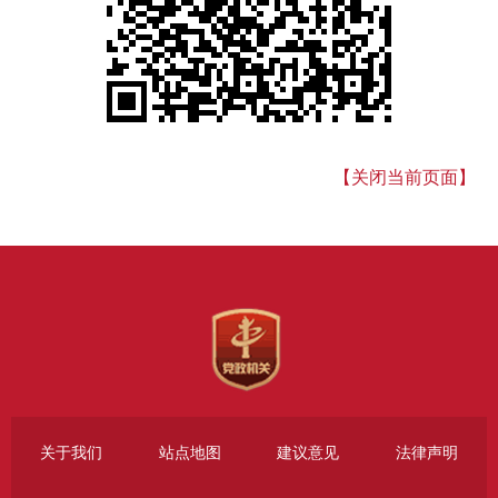
【关闭当前页面】
关于我们
站点地图
建议意见
法律声明