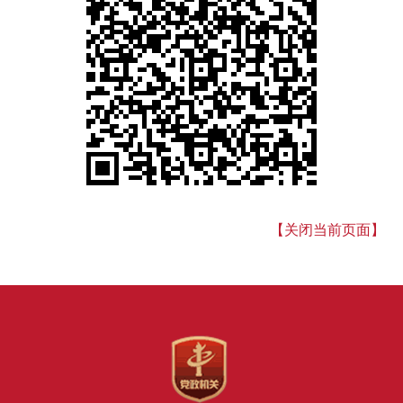
【关闭当前页面】