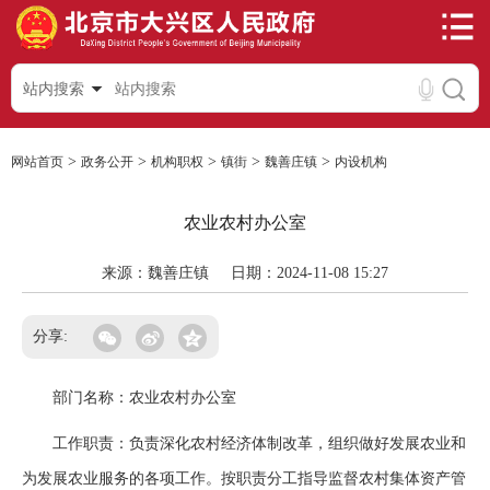
站内搜索
>
>
>
>
>
网站首页
政务公开
机构职权
镇街
魏善庄镇
内设机构
农业农村办公室
来源：魏善庄镇
日期：2024-11-08 15:27
分享:
部门名称：农业农村办公室
工作职责：负责深化农村经济体制改革，组织做好发展农业和
为发展农业服务的各项工作。按职责分工指导监督农村集体资产管