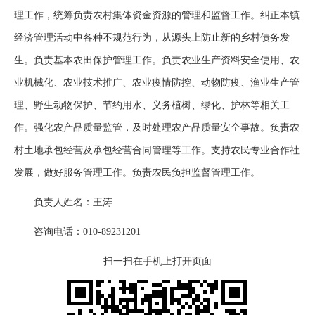
理工作，统筹负责农村集体资金资源的管理和监督工作。纠正本镇
经济管理活动中各种不规范行为，从源头上防止新的乡村债务发
生。负责基本农田保护管理工作。负责农业生产资料安全使用、农
业机械化、农业技术推广、农业疫情防控、动物防疫、渔业生产管
理、野生动物保护、节约用水、义务植树、绿化、护林等相关工
作。强化农产品质量监管，及时处理农产品质量安全事故。负责农
村土地承包经营及承包经营合同管理等工作。支持农民专业合作社
发展，做好服务管理工作。负责农民负担监督管理工作。
负责人姓名：王涛
咨询电话：010-89231201
扫一扫在手机上打开页面