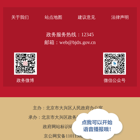
关于我们
站点地图
建议意见
法律声明
政务服务热线：12345
邮箱：web@bjdx.gov.cn
政务微博
微信公众号
主办：北京市大兴区人民政府办公室
承办：北京市大兴区政务服务和数据管理局
政府网站标识码：1101150005
京公网安备11011502002502